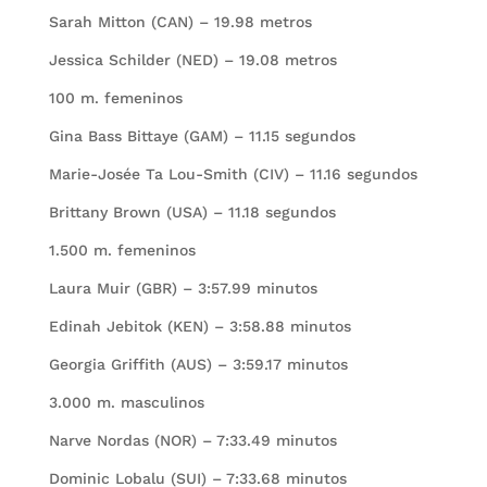
Sarah Mitton (CAN) – 19.98 metros
Jessica Schilder (NED) – 19.08 metros
100 m. femeninos
Gina Bass Bittaye (GAM) – 11.15 segundos
Marie-Josée Ta Lou-Smith (CIV) – 11.16 segundos
Brittany Brown (USA) – 11.18 segundos
1.500 m. femeninos
Laura Muir (GBR) – 3:57.99 minutos
Edinah Jebitok (KEN) – 3:58.88 minutos
Georgia Griffith (AUS) – 3:59.17 minutos
3.000 m. masculinos
Narve Nordas (NOR) – 7:33.49 minutos
Dominic Lobalu (SUI) – 7:33.68 minutos