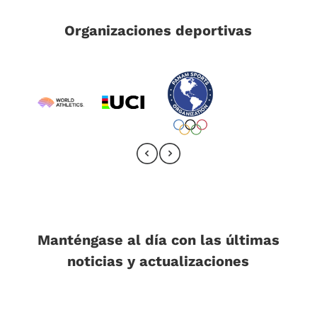
Organizaciones deportivas
Manténgase al día con las últimas
noticias y actualizaciones