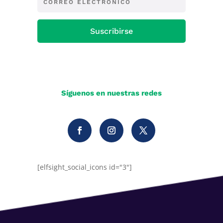
Suscribirse
Síguenos en nuestras redes
[elfsight_social_icons id="3"]