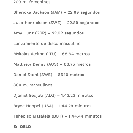
200 m. femeninos
Shericka Jackson (JAM) – 22.69 segundos
Julia Henrickson (SWE) – 22.89 segundos
Amy Hunt (GBR) – 22.92 segundos
Lanzamiento de disco masculino
Mykolas Alekna (LTU) – 68.64 metros
Matthew Denny (AUS) – 66.75 metros
Daniel Stahl (SWE) – 66.10 metros
800 m. masculinos
Djamel Sedjati (ALG) – 1:43.23 minutos
Bryce Hoppel (USA) – 1:44.29 minutos
Tshepiso Masalela (BOT) – 1:44.44 minutos
En OSLO