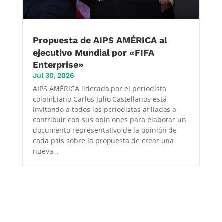
Propuesta de AIPS AMÉRICA al
ejecutivo Mundial por «FIFA
Enterprise»
Jul 30, 2026
AIPS AMÉRICA liderada por el periodista
colombiano Carlos Julio Castellanos está
invitando a todos los periodistas afiliados a
contribuir con sus opiniones para elaborar un
documento representativo de la opinión de
cada país sobre la propuesta de crear una
nueva...