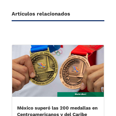
Artículos relacionados
México superó las 200 medallas en
Centroamericanos y del Caribe