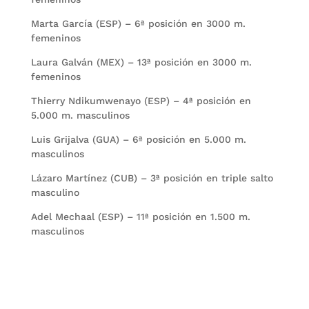
Marta García (ESP) – 6ª posición en 3000 m.
femeninos
Laura Galván (MEX) – 13ª posición en 3000 m.
femeninos
Thierry Ndikumwenayo (ESP) – 4ª posición en
5.000 m. masculinos
Luis Grijalva (GUA) – 6ª posición en 5.000 m.
masculinos
Lázaro Martínez (CUB) – 3ª posición en triple salto
masculino
Adel Mechaal (ESP) – 11ª posición en 1.500 m.
masculinos