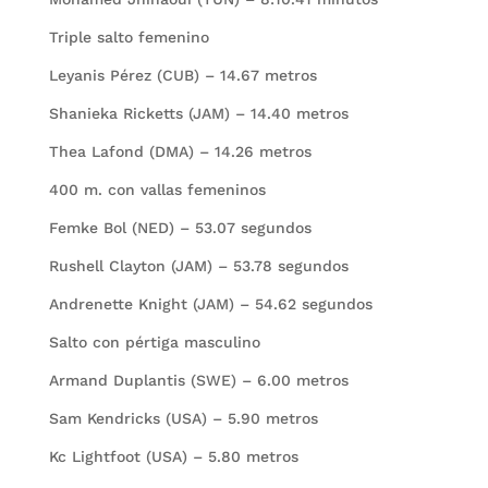
Triple salto femenino
Leyanis Pérez (CUB) – 14.67 metros
Shanieka Ricketts (JAM) – 14.40 metros
Thea Lafond (DMA) – 14.26 metros
400 m. con vallas femeninos
Femke Bol (NED) – 53.07 segundos
Rushell Clayton (JAM) – 53.78 segundos
Andrenette Knight (JAM) – 54.62 segundos
Salto con pértiga masculino
Armand Duplantis (SWE) – 6.00 metros
Sam Kendricks (USA) – 5.90 metros
Kc Lightfoot (USA) – 5.80 metros