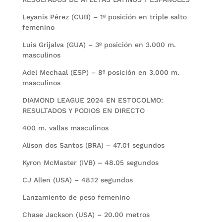
Leyanis Pérez (CUB) – 1º posición en triple salto
femenino
Luis Grijalva (GUA) – 3º posición en 3.000 m.
masculinos
Adel Mechaal (ESP) – 8º posición en 3.000 m.
masculinos
DIAMOND LEAGUE 2024 EN ESTOCOLMO:
RESULTADOS Y PODIOS EN DIRECTO
400 m. vallas masculinos
Alison dos Santos (BRA) – 47.01 segundos
Kyron McMaster (IVB) – 48.05 segundos
CJ Allen (USA) – 48.12 segundos
Lanzamiento de peso femenino
Chase Jackson (USA) – 20.00 metros