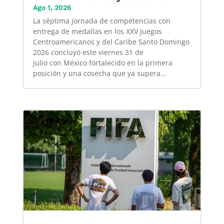
Ago 1, 2026
La séptima jornada de competencias con
entrega de medallas en los XXV Juegos
Centroamericanos y del Caribe Santo Domingo
2026 concluyó este viernes 31 de
julio con México fortalecido en la primera
posición y una cosecha que ya supera...