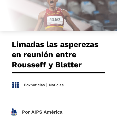
Limadas las asperezas
en reunión entre
Rousseff y Blatter

|
Boxnoticias
Noticias
Por AIPS América