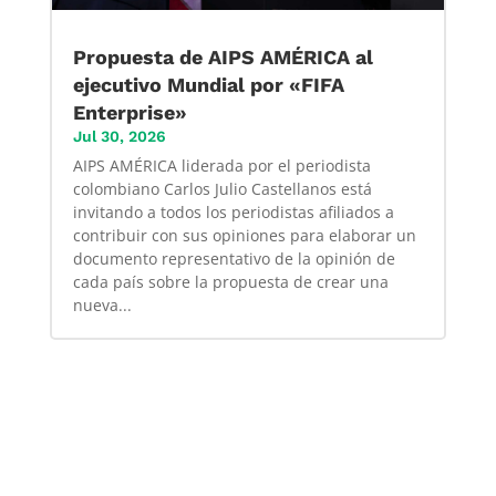
Propuesta de AIPS AMÉRICA al
ejecutivo Mundial por «FIFA
Enterprise»
Jul 30, 2026
AIPS AMÉRICA liderada por el periodista
colombiano Carlos Julio Castellanos está
invitando a todos los periodistas afiliados a
contribuir con sus opiniones para elaborar un
documento representativo de la opinión de
cada país sobre la propuesta de crear una
nueva...