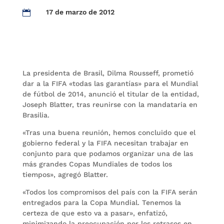
17 de marzo de 2012

La presidenta de Brasil, Dilma Rousseff, prometió
dar a la FIFA «todas las garantías» para el Mundial
de fútbol de 2014, anunció el titular de la entidad,
Joseph Blatter, tras reunirse con la mandataria en
Brasilia.
«Tras una buena reunión, hemos concluido que el
gobierno federal y la FIFA necesitan trabajar en
conjunto para que podamos organizar una de las
más grandes Copas Mundiales de todos los
tiempos», agregó Blatter.
«Todos los compromisos del país con la FIFA serán
entregados para la Copa Mundial. Tenemos la
certeza de que esto va a pasar», enfatizó,
minimizando la preocupación por los retrasos en