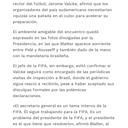
rector del fútbol, Jerome Valcke, afirmó que los
organizadores del país sudamericano necesitarían
«quizás una patada en el culo» para acelerar su
preparación.
El ambiente amigable del encuentro quedó
expresado en las fotos divulgadas por la
Presidencia, en las que Blatter aparece sonriente
entre Pelé y Rousseff y también dado de la mano
con la mandataria brasileña.
El jefe de la FIFA, sin embargo, evitó confirmar si
Valcke seguirá como encargado de las periódicas
visitas de inspección a Brasil, donde el gobierno
sigue reacio a recibirlo, pese a haber aceptado sus
disculpas formales por las polémicas
declaraciones.
«El secretario general es un tema interno de la
FIFA. Él sigue trabajando para la FIFA. Es un
problema del presidente de la FIFA, y el presidente
es el que tiene que resolverlo», afirmó Blatter, al