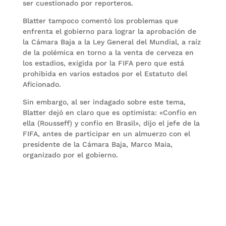
ser cuestionado por reporteros.
Blatter tampoco comentó los problemas que
enfrenta el gobierno para lograr la aprobación de
la Cámara Baja a la Ley General del Mundial, a raíz
de la polémica en torno a la venta de cerveza en
los estadios, exigida por la FIFA pero que está
prohibida en varios estados por el Estatuto del
Aficionado.
Sin embargo, al ser indagado sobre este tema,
Blatter dejó en claro que es optimista: «Confío en
ella (Rousseff) y confío en Brasil», dijo el jefe de la
FIFA, antes de participar en un almuerzo con el
presidente de la Cámara Baja, Marco Maia,
organizado por el gobierno.