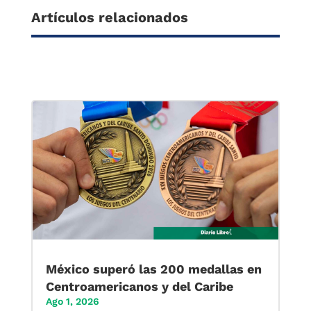
Artículos relacionados
México superó las 200 medallas en
Centroamericanos y del Caribe
Ago 1, 2026