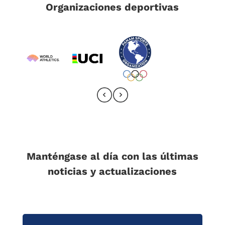
Organizaciones deportivas
Manténgase al día con las últimas
noticias y actualizaciones