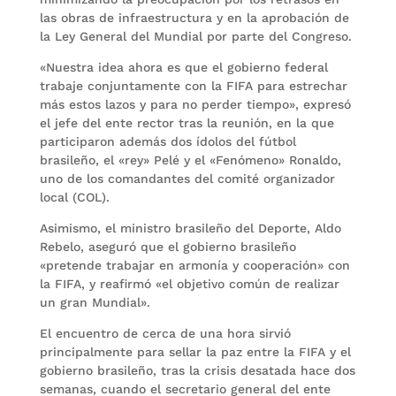
las obras de infraestructura y en la aprobación de
la Ley General del Mundial por parte del Congreso.
«Nuestra idea ahora es que el gobierno federal
trabaje conjuntamente con la FIFA para estrechar
más estos lazos y para no perder tiempo», expresó
el jefe del ente rector tras la reunión, en la que
participaron además dos ídolos del fútbol
brasileño, el «rey» Pelé y el «Fenómeno» Ronaldo,
uno de los comandantes del comité organizador
local (COL).
Asimismo, el ministro brasileño del Deporte, Aldo
Rebelo, aseguró que el gobierno brasileño
«pretende trabajar en armonía y cooperación» con
la FIFA, y reafirmó «el objetivo común de realizar
un gran Mundial».
El encuentro de cerca de una hora sirvió
principalmente para sellar la paz entre la FIFA y el
gobierno brasileño, tras la crisis desatada hace dos
semanas, cuando el secretario general del ente