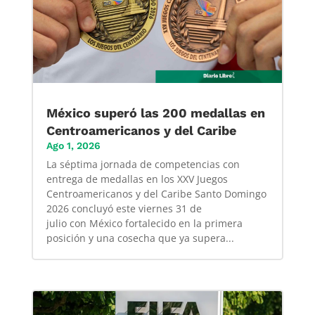
México superó las 200 medallas en
Centroamericanos y del Caribe
Ago 1, 2026
La séptima jornada de competencias con
entrega de medallas en los XXV Juegos
Centroamericanos y del Caribe Santo Domingo
2026 concluyó este viernes 31 de
julio con México fortalecido en la primera
posición y una cosecha que ya supera...