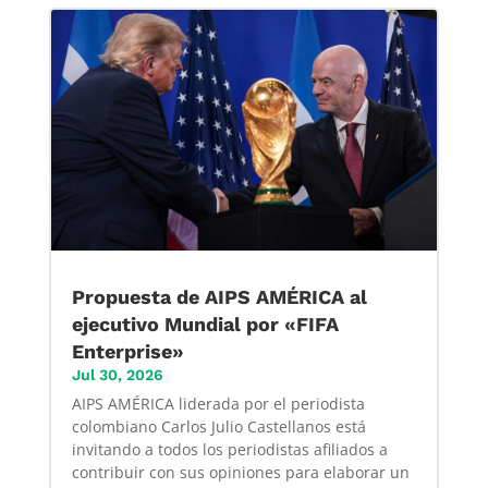
Propuesta de AIPS AMÉRICA al
ejecutivo Mundial por «FIFA
Enterprise»
Jul 30, 2026
AIPS AMÉRICA liderada por el periodista
colombiano Carlos Julio Castellanos está
invitando a todos los periodistas afiliados a
contribuir con sus opiniones para elaborar un