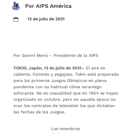
Por AIPS América
13 de julio de 2021

Por Gianni Merlo – Presidente de la AIPS
TOKIO, Japón, 13 de julio de 2021.-
El aire es
caliente, húmedo y pegajoso. Tokio está preparada
para los primeros Juegos Olímpicos en plena
pandemia con su habitual clima veraniego
sofocante. No es casualidad que en 1964 se hayan
organizado en octubre, pero en aquella época no
eran los contratos de televisión los que dictaban
las fechas de los Juegos.
Los miembros