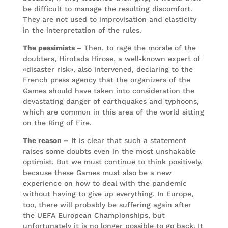
be difficult to manage the resulting discomfort.
They are not used to improvisation and elasticity
in the interpretation of the rules.
The pessimists –
Then, to rage the morale of the
doubters, Hirotada Hirose, a well-known expert of
«disaster risk», also intervened, declaring to the
French press agency that the organizers of the
Games should have taken into consideration the
devastating danger of earthquakes and typhoons,
which are common in this area of ​​the world sitting
on the Ring of Fire.
The reason –
It is clear that such a statement
raises some doubts even in the most unshakable
optimist. But we must continue to think positively,
because these Games must also be a new
experience on how to deal with the pandemic
without having to give up everything. In Europe,
too, there will probably be suffering again after
the UEFA European Championships, but
unfortunately it is no longer possible to go back. It