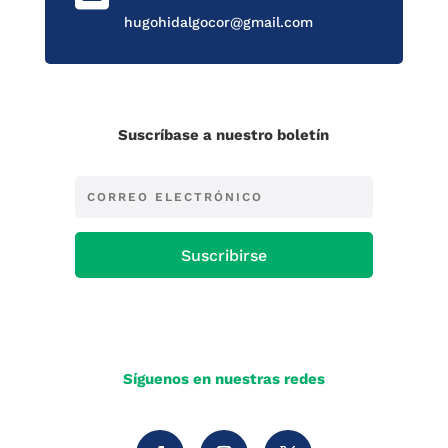
hugohidalgocor@gmail.com
Suscríbase a nuestro boletín
Suscribirse
Síguenos en nuestras redes