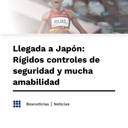
Llegada a Japón:
Rígidos controles de
seguridad y mucha
amabilidad

|
Boxnoticias
Noticias