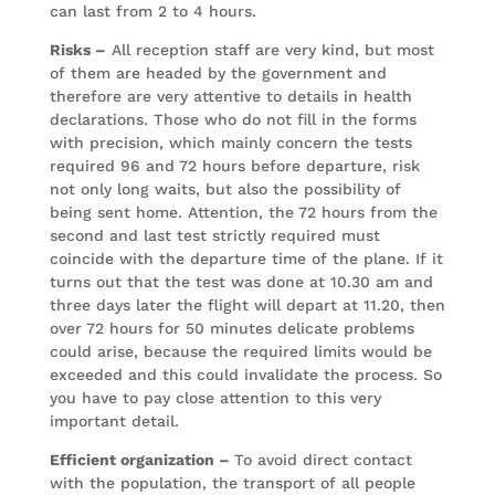
can last from 2 to 4 hours.
Risks –
All reception staff are very kind, but most
of them are headed by the government and
therefore are very attentive to details in health
declarations. Those who do not fill in the forms
with precision, which mainly concern the tests
required 96 and 72 hours before departure, risk
not only long waits, but also the possibility of
being sent home. Attention, the 72 hours from the
second and last test strictly required must
coincide with the departure time of the plane. If it
turns out that the test was done at 10.30 am and
three days later the flight will depart at 11.20, then
over 72 hours for 50 minutes delicate problems
could arise, because the required limits would be
exceeded and this could invalidate the process. So
you have to pay close attention to this very
important detail.
Efficient organization –
To avoid direct contact
with the population, the transport of all people