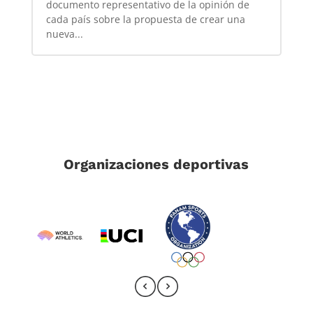
documento representativo de la opinión de
cada país sobre la propuesta de crear una
nueva...
Organizaciones deportivas