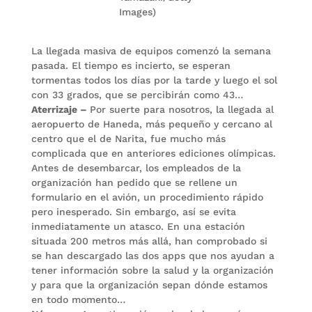
Images)
La llegada masiva de equipos comenzó la semana
pasada. El tiempo es incierto, se esperan
tormentas todos los días por la tarde y luego el sol
con 33 grados, que se percibirán como 43…
Aterrizaje –
Por suerte para nosotros, la llegada al
aeropuerto de Haneda, más pequeño y cercano al
centro que el de Narita, fue mucho más
complicada que en anteriores ediciones olímpicas.
Antes de desembarcar, los empleados de la
organización han pedido que se rellene un
formulario en el avión, un procedimiento rápido
pero inesperado. Sin embargo, así se evita
inmediatamente un atasco. En una estación
situada 200 metros más allá, han comprobado si
se han descargado las dos apps que nos ayudan a
tener información sobre la salud y la organización
y para que la organización sepan dónde estamos
en todo momento…