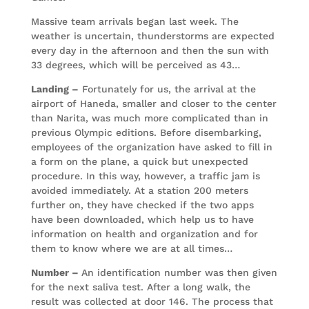
Massive team arrivals began last week. The
weather is uncertain, thunderstorms are expected
every day in the afternoon and then the sun with
33 degrees, which will be perceived as 43…
Landing –
Fortunately for us, the arrival at the
airport of Haneda, smaller and closer to the center
than Narita, was much more complicated than in
previous Olympic editions. Before disembarking,
employees of the organization have asked to fill in
a form on the plane, a quick but unexpected
procedure. In this way, however, a traffic jam is
avoided immediately. At a station 200 meters
further on, they have checked if the two apps
have been downloaded, which help us to have
information on health and organization and for
them to know where we are at all times…
Number –
An identification number was then given
for the next saliva test. After a long walk, the
result was collected at door 146. The process that