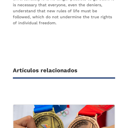
is necessary that everyone, even the deniers,
understand that new rules of life must be
followed, which do not undermine the true rights
of individual freedom.
Artículos relacionados