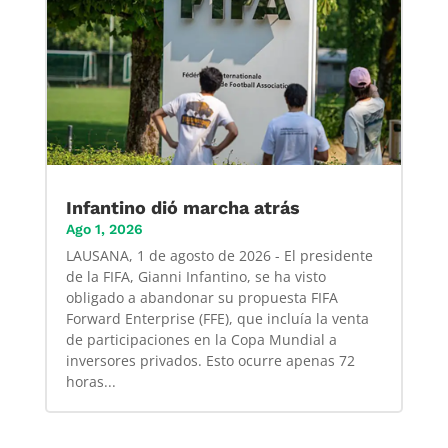
Infantino dió marcha atrás
Ago 1, 2026
LAUSANA, 1 de agosto de 2026 - El presidente
de la FIFA, Gianni Infantino, se ha visto
obligado a abandonar su propuesta FIFA
Forward Enterprise (FFE), que incluía la venta
de participaciones en la Copa Mundial a
inversores privados. Esto ocurre apenas 72
horas...