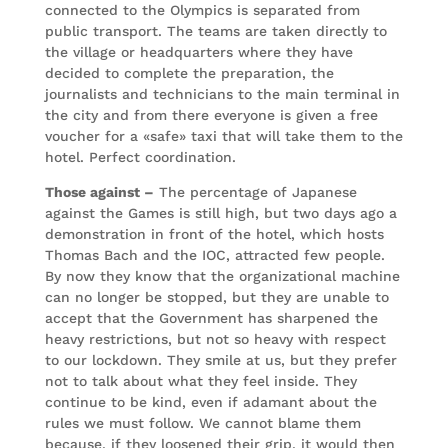
connected to the Olympics is separated from
public transport. The teams are taken directly to
the village or headquarters where they have
decided to complete the preparation, the
journalists and technicians to the main terminal in
the city and from there everyone is given a free
voucher for a «safe» taxi that will take them to the
hotel. Perfect coordination.
Those against –
The percentage of Japanese
against the Games is still high, but two days ago a
demonstration in front of the hotel, which hosts
Thomas Bach and the IOC, attracted few people.
By now they know that the organizational machine
can no longer be stopped, but they are unable to
accept that the Government has sharpened the
heavy restrictions, but not so heavy with respect
to our lockdown. They smile at us, but they prefer
not to talk about what they feel inside. They
continue to be kind, even if adamant about the
rules we must follow. We cannot blame them
because, if they loosened their grip, it would then