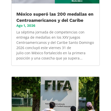
México superó las 200 medallas en
Centroamericanos y del Caribe
Ago 1, 2026
La séptima jornada de competencias con
entrega de medallas en los XXV Juegos
Centroamericanos y del Caribe Santo Domingo
2026 concluyó este viernes 31 de
julio con México fortalecido en la primera
posición y una cosecha que ya supera...