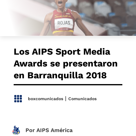
Los AIPS Sport Media
Awards se presentaron
en Barranquilla 2018

|
boxcomunicados
Comunicados
Por AIPS América