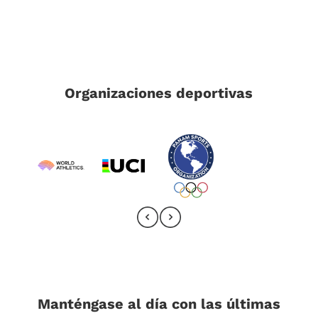
Organizaciones deportivas
Manténgase al día con las últimas