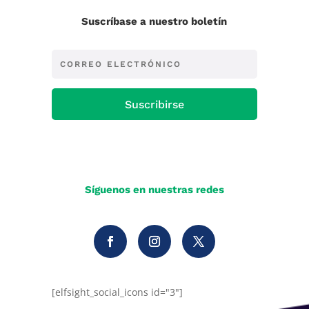
Suscríbase a nuestro boletín
Suscribirse
Síguenos en nuestras redes
[elfsight_social_icons id="3"]