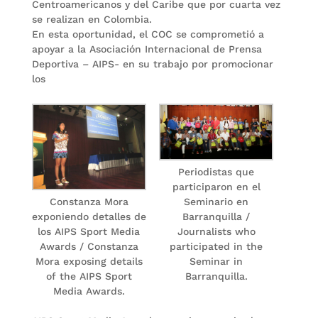
Centroamericanos y del Caribe que por cuarta vez
se realizan en Colombia.
En esta oportunidad, el COC se comprometió a
apoyar a la Asociación Internacional de Prensa
Deportiva – AIPS- en su trabajo por promocionar
los
Periodistas que
participaron en el
Seminario en
Constanza Mora
Barranquilla /
exponiendo detalles de
Journalists who
los AIPS Sport Media
participated in the
Awards / Constanza
Seminar in
Mora exposing details
Barranquilla.
of the AIPS Sport
Media Awards.