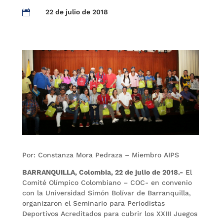
22 de julio de 2018

Por: Constanza Mora Pedraza – Miembro AIPS
BARRANQUILLA, Colombia, 22 de julio de 2018.-
El
Comité Olímpico Colombiano – COC- en convenio
con la Universidad Simón Bolívar de Barranquilla,
organizaron el Seminario para Periodistas
Deportivos Acreditados para cubrir los XXIII Juegos