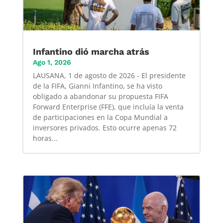
Infantino dió marcha atrás
Ago 1, 2026
LAUSANA, 1 de agosto de 2026 - El presidente
de la FIFA, Gianni Infantino, se ha visto
obligado a abandonar su propuesta FIFA
Forward Enterprise (FFE), que incluía la venta
de participaciones en la Copa Mundial a
inversores privados. Esto ocurre apenas 72
horas...