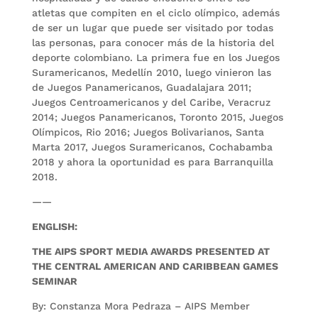
atletas que compiten en el ciclo olímpico, además
de ser un lugar que puede ser visitado por todas
las personas, para conocer más de la historia del
deporte colombiano. La primera fue en los Juegos
Suramericanos, Medellín 2010, luego vinieron las
de Juegos Panamericanos, Guadalajara 2011;
Juegos Centroamericanos y del Caribe, Veracruz
2014; Juegos Panamericanos, Toronto 2015, Juegos
Olímpicos, Rio 2016; Juegos Bolivarianos, Santa
Marta 2017, Juegos Suramericanos, Cochabamba
2018 y ahora la oportunidad es para Barranquilla
2018.
——
ENGLISH:
THE AIPS SPORT MEDIA AWARDS PRESENTED AT
THE CENTRAL AMERICAN AND CARIBBEAN GAMES
SEMINAR
By: Constanza Mora Pedraza – AIPS Member