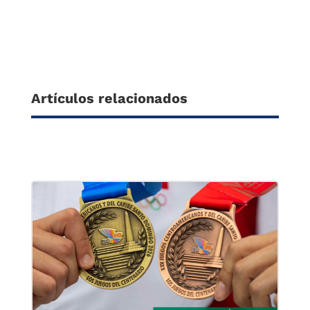
Artículos relacionados