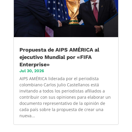
Propuesta de AIPS AMÉRICA al
ejecutivo Mundial por «FIFA
Enterprise»
Jul 30, 2026
AIPS AMÉRICA liderada por el periodista
colombiano Carlos Julio Castellanos está
invitando a todos los periodistas afiliados a
contribuir con sus opiniones para elaborar un
documento representativo de la opinión de
cada país sobre la propuesta de crear una
nueva...