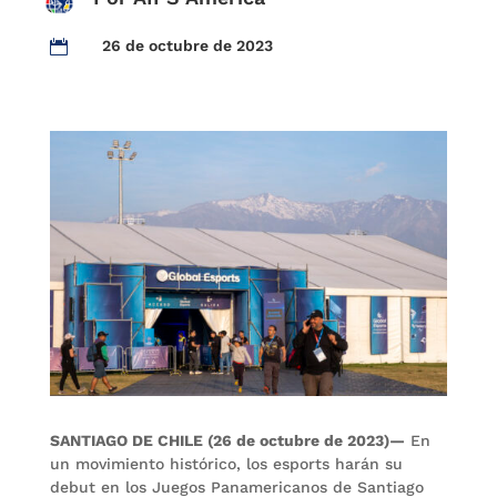
26 de octubre de 2023

SANTIAGO DE CHILE (26 de octubre de 2023)
—
En
un movimiento histórico, los esports harán su
debut en los Juegos Panamericanos de Santiago