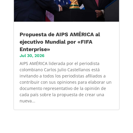
Propuesta de AIPS AMÉRICA al
ejecutivo Mundial por «FIFA
Enterprise»
Jul 30, 2026
AIPS AMÉRICA liderada por el periodista
colombiano Carlos Julio Castellanos está
invitando a todos los periodistas afiliados a
contribuir con sus opiniones para elaborar un
documento representativo de la opinión de
cada país sobre la propuesta de crear una
nueva...