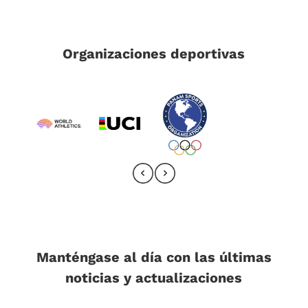
Organizaciones deportivas
Manténgase al día con las últimas
noticias y actualizaciones