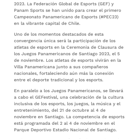
2023. La Federación Global de Esports (GEF) y
Panam Sports se han unido para crear el primero
Campeonato Panamericano de Esports (#PEC23)
en la vibrante capital de Chile.
Uno de los momentos destacados de esta
convergencia única será la participación de los
atletas de esports en la Ceremonia de Clausura de
los Juegos Panamericanos de Santiago 2023, el 5
de noviembre. Los atletas de esports vivirán en la
Villa Panamericana junto a sus compañeros
nacionales, fortaleciendo aún más la conexión
entre el deporte tradicional y los esports.
En paralelo a los Juegos Panamericanos, se llevará
a cabo el GEFestival, una celebración de la cultura
inclusiva de los esports, los juegos, la música y el
entretenimiento, del 21 de octubre al 4 de
noviembre en Santiago. La competencia de esports
está programada del 2 al 4 de noviembre en el
Parque Deportivo Estadio Nacional de Santiago.