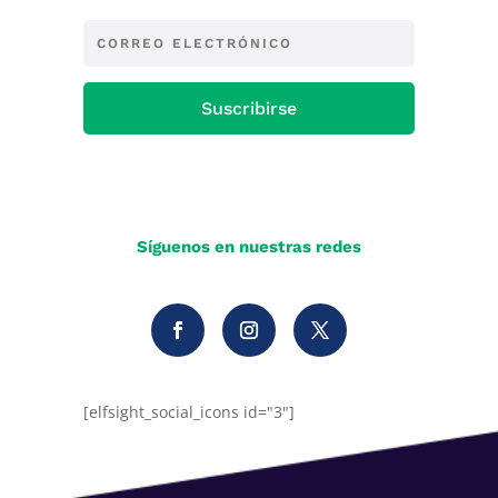
Suscribirse
Síguenos en nuestras redes
[elfsight_social_icons id="3"]