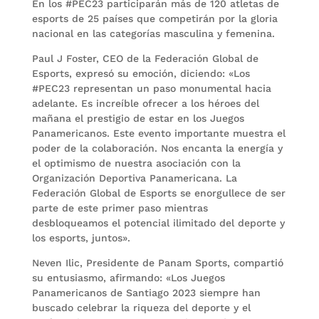
En los #PEC23 participarán más de 120 atletas de
esports de 25 países que competirán por la gloria
nacional en las categorías masculina y femenina.
Paul J Foster, CEO de la Federación Global de
Esports, expresó su emoción, diciendo: «Los
#PEC23 representan un paso monumental hacia
adelante. Es increíble ofrecer a los héroes del
mañana el prestigio de estar en los Juegos
Panamericanos. Este evento importante muestra el
poder de la colaboración. Nos encanta la energía y
el optimismo de nuestra asociación con la
Organización Deportiva Panamericana. La
Federación Global de Esports se enorgullece de ser
parte de este primer paso mientras
desbloqueamos el potencial ilimitado del deporte y
los esports, juntos».
Neven Ilic, Presidente de Panam Sports, compartió
su entusiasmo, afirmando: «Los Juegos
Panamericanos de Santiago 2023 siempre han
buscado celebrar la riqueza del deporte y el