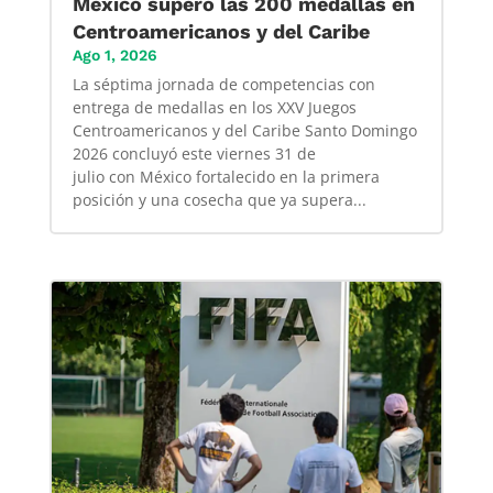
México superó las 200 medallas en
Centroamericanos y del Caribe
Ago 1, 2026
La séptima jornada de competencias con
entrega de medallas en los XXV Juegos
Centroamericanos y del Caribe Santo Domingo
2026 concluyó este viernes 31 de
julio con México fortalecido en la primera
posición y una cosecha que ya supera...