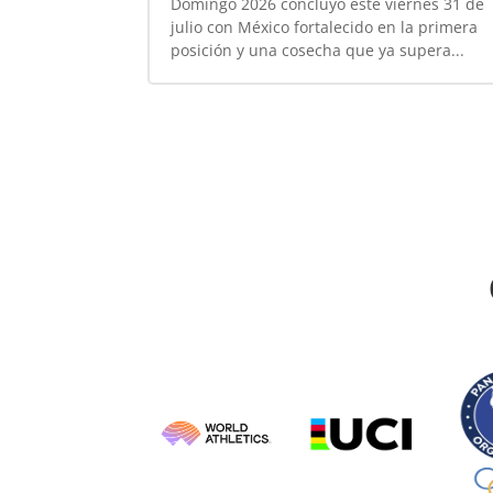
Domingo 2026 concluyó este viernes 31 de
julio con México fortalecido en la primera
posición y una cosecha que ya supera...