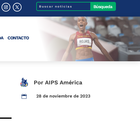
DA
CONTACTO
Por AIPS América
28 de noviembre de 2023
