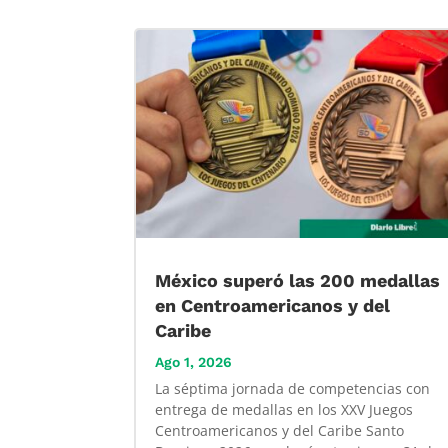
México superó las 200 medallas
en Centroamericanos y del
Caribe
Ago 1, 2026
La séptima jornada de competencias con
entrega de medallas en los XXV Juegos
Centroamericanos y del Caribe Santo