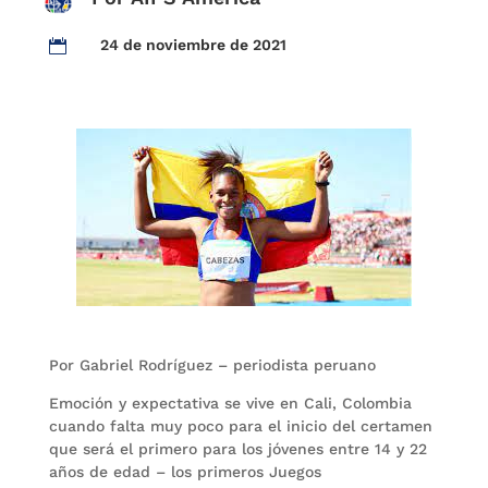
24 de noviembre de 2021

Por Gabriel Rodríguez – periodista peruano
Emoción y expectativa se vive en Cali, Colombia
cuando falta muy poco para el inicio del certamen
que será el primero para los jóvenes entre 14 y 22
años de edad – los primeros Juegos