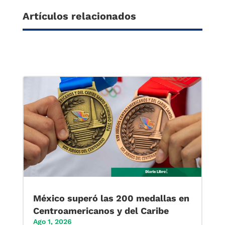
Artículos relacionados
México superó las 200 medallas en
Centroamericanos y del Caribe
Ago 1, 2026