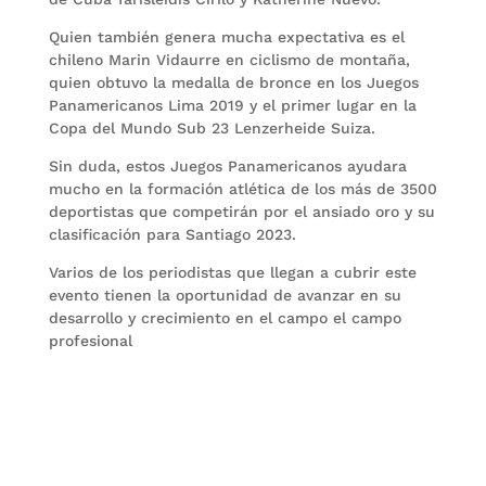
Quien también genera mucha expectativa es el
chileno Marin Vidaurre en ciclismo de montaña,
quien obtuvo la medalla de bronce en los Juegos
Panamericanos Lima 2019 y el primer lugar en la
Copa del Mundo Sub 23 Lenzerheide Suiza.
Sin duda, estos Juegos Panamericanos ayudara
mucho en la formación atlética de los más de 3500
deportistas que competirán por el ansiado oro y su
clasificación para Santiago 2023.
Varios de los periodistas que llegan a cubrir este
evento tienen la oportunidad de avanzar en su
desarrollo y crecimiento en el campo el campo
profesional