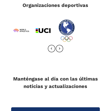
Organizaciones deportivas
Manténgase al día con las últimas
noticias y actualizaciones