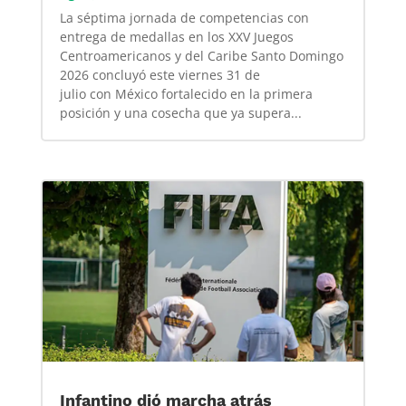
La séptima jornada de competencias con
entrega de medallas en los XXV Juegos
Centroamericanos y del Caribe Santo Domingo
2026 concluyó este viernes 31 de
julio con México fortalecido en la primera
posición y una cosecha que ya supera...
Infantino dió marcha atrás