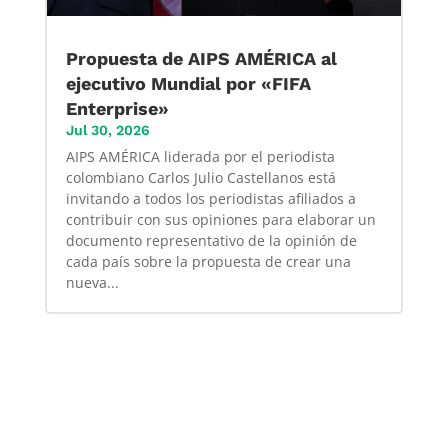
Propuesta de AIPS AMÉRICA al
ejecutivo Mundial por «FIFA
Enterprise»
Jul 30, 2026
AIPS AMÉRICA liderada por el periodista
colombiano Carlos Julio Castellanos está
invitando a todos los periodistas afiliados a
contribuir con sus opiniones para elaborar un
documento representativo de la opinión de
cada país sobre la propuesta de crear una
nueva...