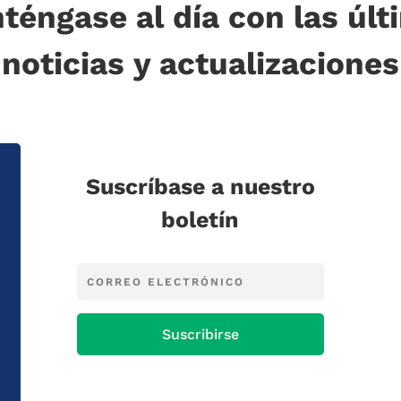
téngase al día con las últ
noticias y actualizaciones
Suscríbase a nuestro
boletín
Suscribirse