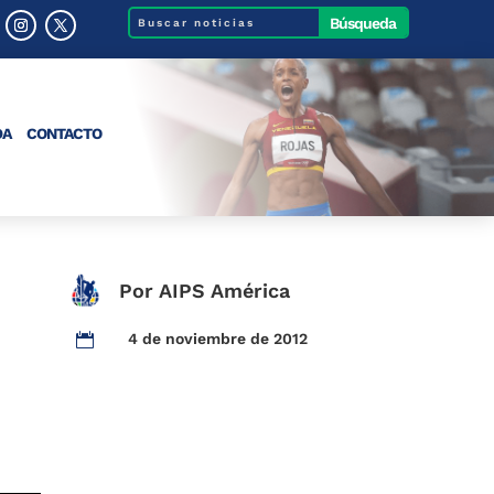
DA
CONTACTO
Por AIPS América
4 de noviembre de 2012
