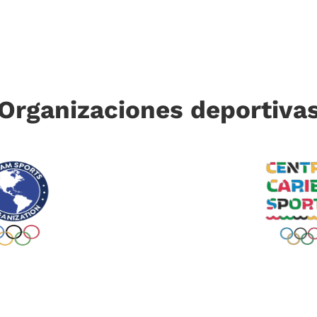
Organizaciones deportiva