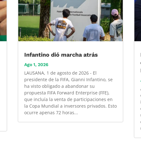
Infantino dió marcha atrás
Ago 1, 2026
LAUSANA, 1 de agosto de 2026 - El
presidente de la FIFA, Gianni Infantino, se
ha visto obligado a abandonar su
propuesta FIFA Forward Enterprise (FFE),
que incluía la venta de participaciones en
la Copa Mundial a inversores privados. Esto
ocurre apenas 72 horas...