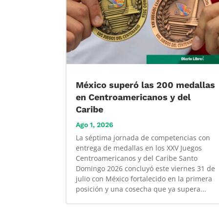
México superó las 200 medallas
en Centroamericanos y del
Caribe
Ago 1, 2026
La séptima jornada de competencias con
entrega de medallas en los XXV Juegos
Centroamericanos y del Caribe Santo
Domingo 2026 concluyó este viernes 31 de
julio con México fortalecido en la primera
posición y una cosecha que ya supera...