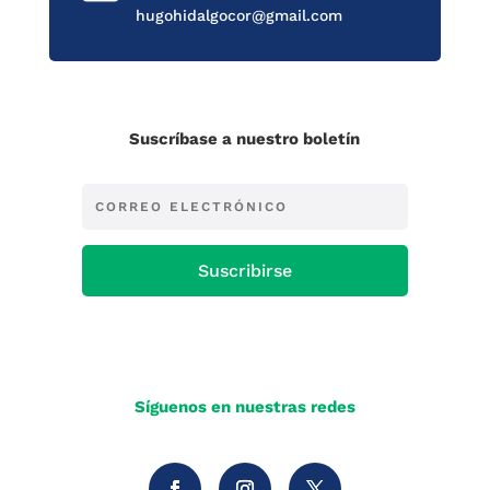
hugohidalgocor@gmail.com
Suscríbase a nuestro boletín
Suscribirse
Síguenos en nuestras redes