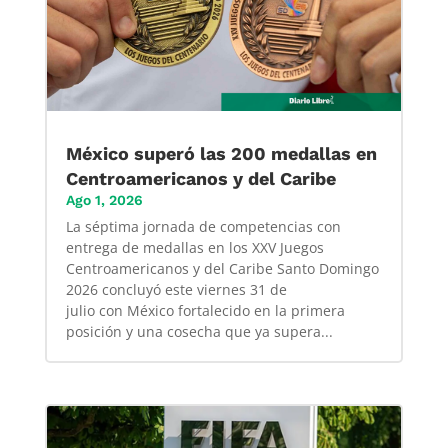
México superó las 200 medallas en
Centroamericanos y del Caribe
Ago 1, 2026
La séptima jornada de competencias con
entrega de medallas en los XXV Juegos
Centroamericanos y del Caribe Santo Domingo
2026 concluyó este viernes 31 de
julio con México fortalecido en la primera
posición y una cosecha que ya supera...