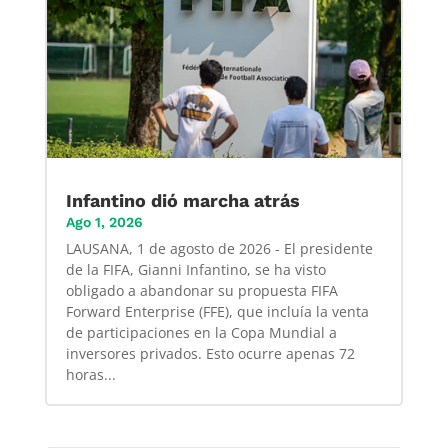
Infantino dió marcha atrás
Ago 1, 2026
LAUSANA, 1 de agosto de 2026 - El presidente
de la FIFA, Gianni Infantino, se ha visto
obligado a abandonar su propuesta FIFA
Forward Enterprise (FFE), que incluía la venta
de participaciones en la Copa Mundial a
inversores privados. Esto ocurre apenas 72
horas...