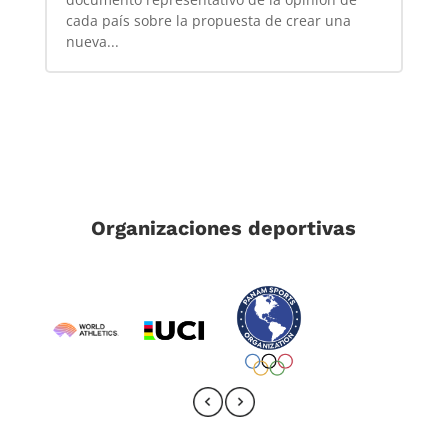
cada país sobre la propuesta de crear una
nueva...
Organizaciones deportivas