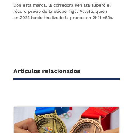
Con esta marca, la corredora keniata superó el
récord previo de la etíope Tigst Assefa, quien
en 2023 había finalizado la prueba en 2h11m53s.
Artículos relacionados