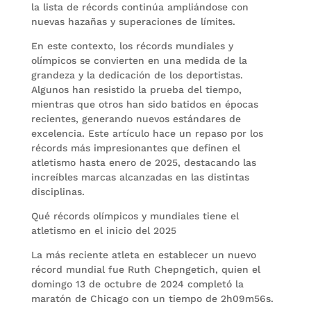
la lista de récords continúa ampliándose con
nuevas hazañas y superaciones de límites.
En este contexto, los récords mundiales y
olímpicos se convierten en una medida de la
grandeza y la dedicación de los deportistas.
Algunos han resistido la prueba del tiempo,
mientras que otros han sido batidos en épocas
recientes, generando nuevos estándares de
excelencia. Este artículo hace un repaso por los
récords más impresionantes que definen el
atletismo hasta enero de 2025, destacando las
increíbles marcas alcanzadas en las distintas
disciplinas.
Qué récords olímpicos y mundiales tiene el
atletismo en el inicio del 2025
La más reciente atleta en establecer un nuevo
récord mundial fue Ruth Chepngetich, quien el
domingo 13 de octubre de 2024 completó la
maratón de Chicago con un tiempo de 2h09m56s.