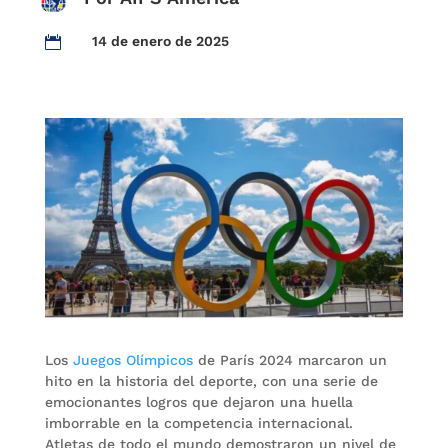
14 de enero de 2025

Los
Juegos Olímpicos
de París 2024 marcaron un
hito en la historia del deporte, con una serie de
emocionantes logros que dejaron una huella
imborrable en la competencia internacional.
Atletas de todo el mundo demostraron un nivel de