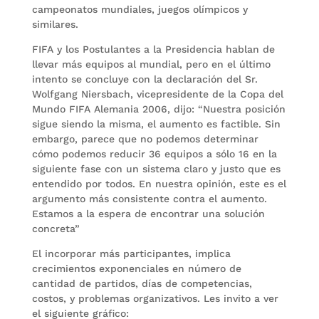
campeonatos mundiales, juegos olímpicos y
similares.
FIFA y los Postulantes a la Presidencia hablan de
llevar más equipos al mundial, pero en el último
intento se concluye con la declaración del Sr.
Wolfgang Niersbach, vicepresidente de la Copa del
Mundo FIFA Alemania 2006, dijo: “Nuestra posición
sigue siendo la misma, el aumento es factible. Sin
embargo, parece que no podemos determinar
cómo podemos reducir 36 equipos a sólo 16 en la
siguiente fase con un sistema claro y justo que es
entendido por todos. En nuestra opinión, este es el
argumento más consistente contra el aumento.
Estamos a la espera de encontrar una solución
concreta”
El incorporar más participantes, implica
crecimientos exponenciales en número de
cantidad de partidos, días de competencias,
costos, y problemas organizativos. Les invito a ver
el siguiente gráfico: