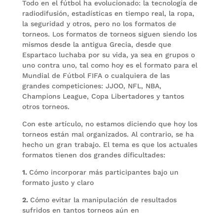
Todo en el fútbol ha evolucionado: la tecnología de
radiodifusión, estadísticas en tiempo real, la ropa,
la seguridad y otros, pero no los formatos de
torneos. Los formatos de torneos siguen siendo los
mismos desde la antigua Grecia, desde que
Espartaco luchaba por su vida, ya sea en grupos o
uno contra uno, tal como hoy es el formato para el
Mundial de Fútbol FIFA o cualquiera de las
grandes competiciones: JJOO, NFL, NBA,
Champions League, Copa Libertadores y tantos
otros torneos.
Con este artículo, no estamos diciendo que hoy los
torneos están mal organizados. Al contrario, se ha
hecho un gran trabajo. El tema es que los actuales
formatos tienen dos grandes dificultades:
1.
Cómo incorporar más participantes bajo un
formato justo y claro
2.
Cómo evitar la manipulación de resultados
sufridos en tantos torneos aún en