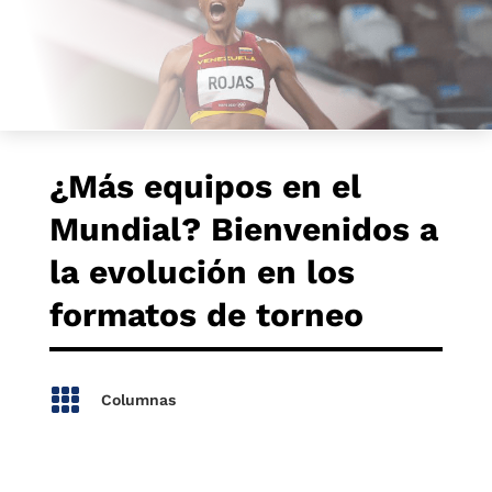
¿Más equipos en el
Mundial? Bienvenidos a
la evolución en los
formatos de torneo

Columnas