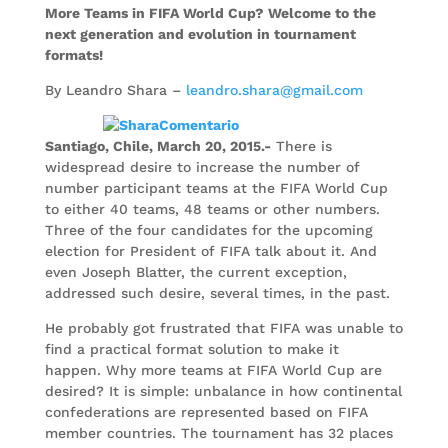
More Teams in FIFA World Cup? Welcome to the
next generation and evolution in tournament
formats!
By Leandro Shara –
leandro.shara@gmail.com
Santiago, Chile, March 20, 2015.-
There is
widespread desire to increase the number of
number participant teams at the FIFA World Cup
to either 40 teams, 48 teams or other numbers.
Three of the four candidates for the upcoming
election for President of FIFA talk about it. And
even Joseph Blatter, the current exception,
addressed such desire, several times, in the past.
He probably got frustrated that FIFA was unable to
find a practical format solution to make it
happen. Why more teams at FIFA World Cup are
desired? It is simple: unbalance in how continental
confederations are represented based on FIFA
member countries. The tournament has 32 places