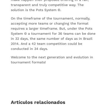
transparent and truly competitive way. The
solution is the Pots System ©.
On the timeframe of the tournament, normally,
accepting more teams or changing the format
requires a larger timeframe. But, under the Pots
System © a tournament for 36 teams can be done
in 32 days, the same number of days as in Brazil
2014. And a 42 team competition could be
conducted in 34 days.
Welcome to the next generation and evolution in
tournament formats!
Artículos relacionados