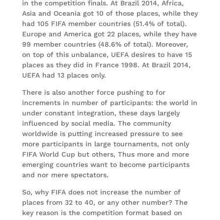
in the competition finals. At Brazil 2014, Africa,
Asia and Oceania got 10 of those places, while they
had 105 FIFA member countries (51.4% of total).
Europe and America got 22 places, while they have
99 member countries (48.6% of total). Moreover,
on top of this unbalance, UEFA desires to have 15
places as they did in France 1998. At Brazil 2014,
UEFA had 13 places only.
There is also another force pushing to for
increments in number of participants: the world in
under constant integration, these days largely
influenced by social media. The community
worldwide is putting increased pressure to see
more participants in large tournaments, not only
FIFA World Cup but others, Thus more and more
emerging countries want to become participants
and nor mere spectators.
So, why FIFA does not increase the number of
places from 32 to 40, or any other number? The
key reason is the competition format based on