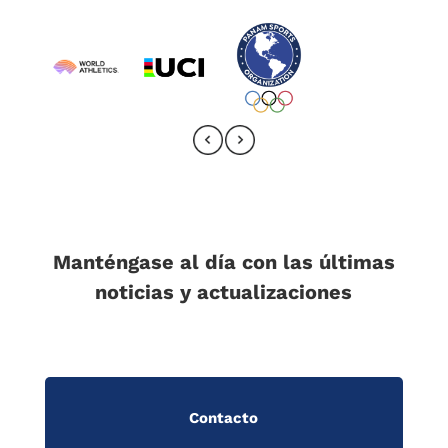
Manténgase al día con las últimas
noticias y actualizaciones
Contacto