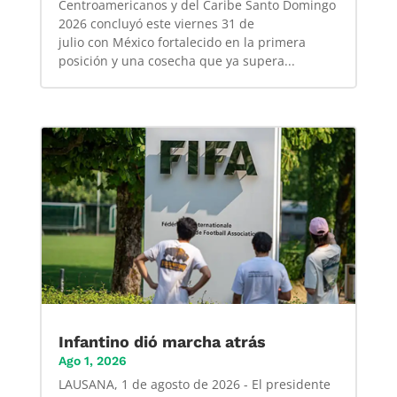
Centroamericanos y del Caribe Santo Domingo
2026 concluyó este viernes 31 de
julio con México fortalecido en la primera
posición y una cosecha que ya supera...
Infantino dió marcha atrás
Ago 1, 2026
LAUSANA, 1 de agosto de 2026 - El presidente