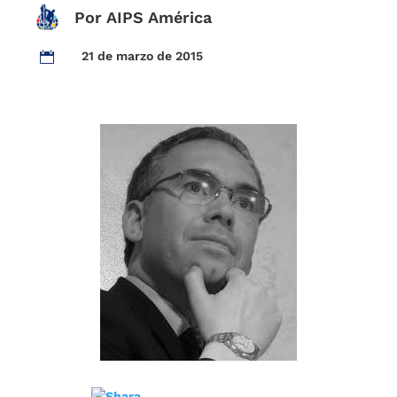
Por AIPS América
21 de marzo de 2015
