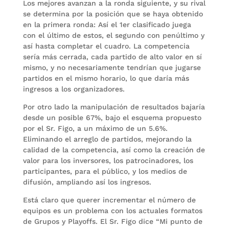
Los mejores avanzan a la ronda siguiente, y su rival
se determina por la posición que se haya obtenido
en la primera ronda: Así el 1er clasificado juega
con el último de estos, el segundo con penúltimo y
así hasta completar el cuadro. La competencia
sería más cerrada, cada partido de alto valor en sí
mismo, y no necesariamente tendrían que jugarse
partidos en el mismo horario, lo que daría más
ingresos a los organizadores.
Por otro lado la manipulación de resultados bajaría
desde un posible 67%, bajo el esquema propuesto
por el Sr. Figo, a un máximo de un 5.6%.
Eliminando el arreglo de partidos, mejorando la
calidad de la competencia, así como la creación de
valor para los inversores, los patrocinadores, los
participantes, para el público, y los medios de
difusión, ampliando así los ingresos.
Está claro que querer incrementar el número de
equipos es un problema con los actuales formatos
de Grupos y Playoffs. El Sr. Figo dice “Mi punto de