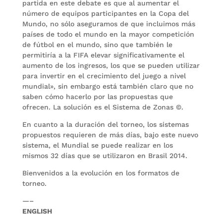
partida en este debate es que al aumentar el
número de equipos participantes en la Copa del
Mundo, no sólo aseguramos de que incluimos más
países de todo el mundo en la mayor competición
de fútbol en el mundo, sino que también le
permitiría a la FIFA elevar significativamente el
aumento de los ingresos, los que se pueden utilizar
para invertir en el crecimiento del juego a nivel
mundial», sin embargo está también claro que no
saben cómo hacerlo por las propuestas que
ofrecen. La solución es el Sistema de Zonas ©.
En cuanto a la duración del torneo, los sistemas
propuestos requieren de más días, bajo este nuevo
sistema, el Mundial se puede realizar en los
mismos 32 días que se utilizaron en Brasil 2014.
Bienvenidos a la evolución en los formatos de
torneo.
—–
ENGLISH