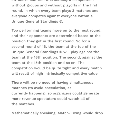
without groups and without playoffs in the first
round, in which every team plays 3 matches and
everyone competes against everyone within a
Unique General Standings ©.
Top performing teams move on to the next round,
and their opponents are determined based or the
position they got in the first round. So for a
second round of 16, the team at the top of the
Unique General Standings © will play against the
team at the 16th position. The second, against the
team at the 15th position and so on. The
competition would be quite tight and every match
will result of high intrinsically competitive value.
There will be no need of having simultaneous
matches (to avoid speculation, as
currently happens), so organizers could generate
more revenue spectators could watch all of
the matches.
Mathematically speaking, Match-Fixing would drop