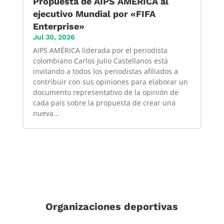
Propuesta de AIPS AMÉRICA al
ejecutivo Mundial por «FIFA
Enterprise»
Jul 30, 2026
AIPS AMÉRICA liderada por el periodista
colombiano Carlos Julio Castellanos está
invitando a todos los periodistas afiliados a
contribuir con sus opiniones para elaborar un
documento representativo de la opinión de
cada país sobre la propuesta de crear una
nueva...
Organizaciones deportivas