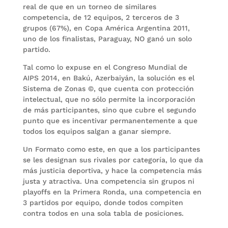
real de que en un torneo de similares
competencia, de 12 equipos, 2 terceros de 3
grupos (67%), en Copa América Argentina 2011,
uno de los finalistas, Paraguay, NO ganó un solo
partido.
Tal como lo expuse en el Congreso Mundial de
AIPS 2014, en Bakú, Azerbaiyán, la solución es el
Sistema de Zonas ©, que cuenta con protección
intelectual, que no sólo permite la incorporación
de más participantes, sino que cubre el segundo
punto que es incentivar permanentemente a que
todos los equipos salgan a ganar siempre.
Un Formato como este, en que a los participantes
se les designan sus rivales por categoría, lo que da
más justicia deportiva, y hace la competencia más
justa y atractiva. Una competencia sin grupos ni
playoffs en la Primera Ronda, una competencia en
3 partidos por equipo, donde todos compiten
contra todos en una sola tabla de posiciones.