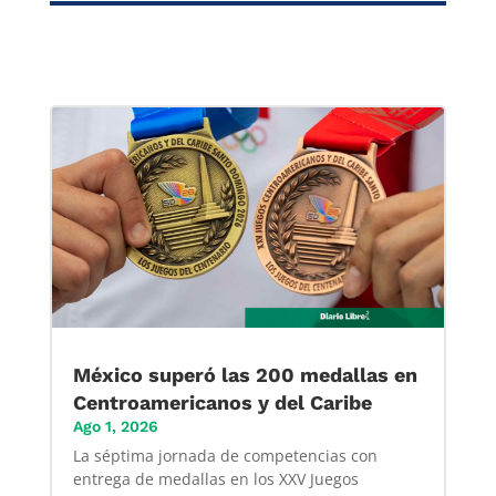
México superó las 200 medallas en
Centroamericanos y del Caribe
Ago 1, 2026
La séptima jornada de competencias con
entrega de medallas en los XXV Juegos