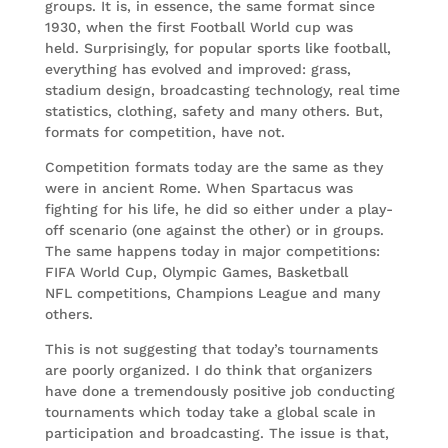
groups. It is, in essence, the same format since
1930, when the first Football World cup was
held. Surprisingly, for popular sports like football,
everything has evolved and improved: grass,
stadium design, broadcasting technology, real time
statistics, clothing, safety and many others. But,
formats for competition, have not.
Competition formats today are the same as they
were in ancient Rome. When Spartacus was
fighting for his life, he did so either under a play-
off scenario (one against the other) or in groups.
The same happens today in major competitions:
FIFA World Cup, Olympic Games, Basketball
NFL competitions, Champions League and many
others.
This is not suggesting that today’s tournaments
are poorly organized. I do think that organizers
have done a tremendously positive job conducting
tournaments which today take a global scale in
participation and broadcasting. The issue is that,