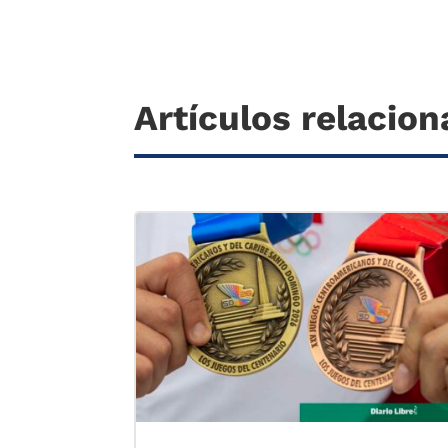
Artículos relacio