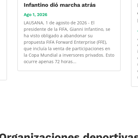
Infantino dió marcha atrás
Ago 1, 2026
LAUSANA, 1 de agosto de 2026 - El
presidente de la FIFA, Gianni Infantino, se
ha visto obligado a abandonar su
propuesta FIFA Forward Enterprise (FFE),
que incluía la venta de participaciones en
la Copa Mundial a inversores privados. Esto
ocurre apenas 72 horas...
Organizaciones deportiva