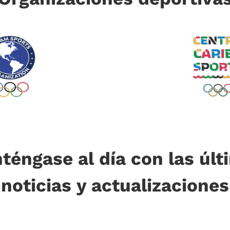
téngase al día con las últ
noticias y actualizaciones