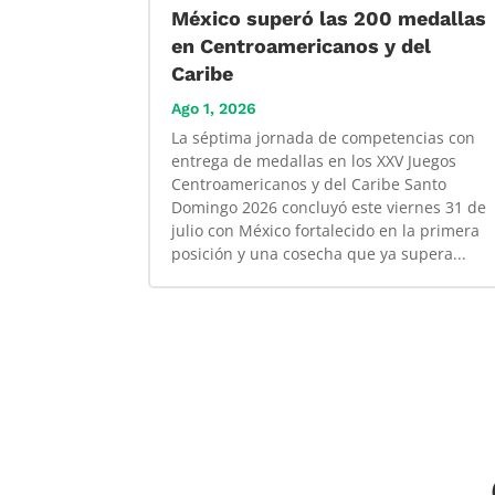
México superó las 200 medallas
en Centroamericanos y del
Caribe
Ago 1, 2026
La séptima jornada de competencias con
entrega de medallas en los XXV Juegos
Centroamericanos y del Caribe Santo
Domingo 2026 concluyó este viernes 31 de
julio con México fortalecido en la primera
posición y una cosecha que ya supera...