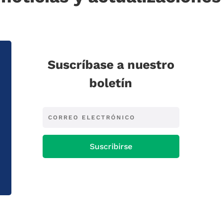
Suscríbase a nuestro
boletín
Suscribirse