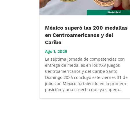
México superó las 200 medallas
en Centroamericanos y del
Caribe
Ago 1, 2026
La séptima jornada de competencias con
entrega de medallas en los XXV Juegos
Centroamericanos y del Caribe Santo
Domingo 2026 concluyó este viernes 31 de
julio con México fortalecido en la primera
posición y una cosecha que ya supera...