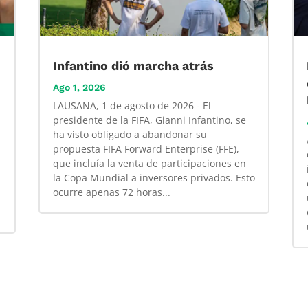
Infantino dió marcha atrás
Ago 1, 2026
LAUSANA, 1 de agosto de 2026 - El
presidente de la FIFA, Gianni Infantino, se
ha visto obligado a abandonar su
propuesta FIFA Forward Enterprise (FFE),
que incluía la venta de participaciones en
la Copa Mundial a inversores privados. Esto
ocurre apenas 72 horas...