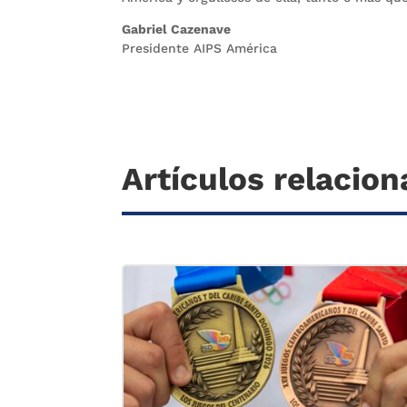
Gabriel Cazenave
Presidente AIPS América
Artículos relacio