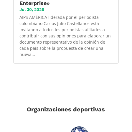
Enterprise»
Jul 30, 2026
AIPS AMÉRICA liderada por el periodista
colombiano Carlos Julio Castellanos está
invitando a todos los periodistas afiliados a
contribuir con sus opiniones para elaborar un
documento representativo de la opinión de
cada país sobre la propuesta de crear una
nueva...
Organizaciones deportivas