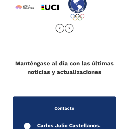
Manténgase al día con las últimas
noticias y actualizaciones
Contacto
Carlos Julio Castellanos.