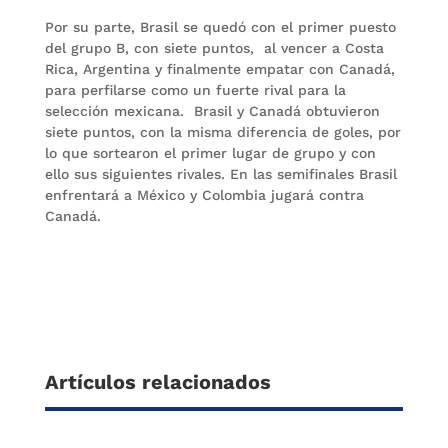
Por su parte, Brasil se quedó con el primer puesto
del grupo B, con siete puntos, al vencer a Costa
Rica, Argentina y finalmente empatar con Canadá,
para perfilarse como un fuerte rival para la
selección mexicana. Brasil y Canadá obtuvieron
siete puntos, con la misma diferencia de goles, por
lo que sortearon el primer lugar de grupo y con
ello sus siguientes rivales. En las semifinales Brasil
enfrentará a México y Colombia jugará contra
Canadá.
Artículos relacionados