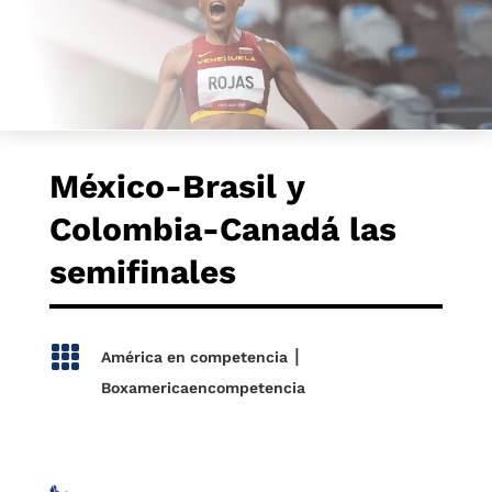
México-Brasil y
Colombia-Canadá las
semifinales

|
América en competencia
Boxamericaencompetencia