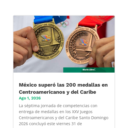
México superó las 200 medallas en
Centroamericanos y del Caribe
Ago 1, 2026
La séptima jornada de competencias con
entrega de medallas en los XXV Juegos
Centroamericanos y del Caribe Santo Domingo
2026 concluyó este viernes 31 de