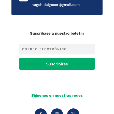
hugohidalgocor@gmail.com
Suscríbase a nuestro boletín
Suscribirse
Síguenos en nuestras redes