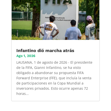
Infantino dió marcha atrás
Ago 1, 2026
LAUSANA, 1 de agosto de 2026 - El presidente
de la FIFA, Gianni Infantino, se ha visto
obligado a abandonar su propuesta FIFA
Forward Enterprise (FFE), que incluía la venta
de participaciones en la Copa Mundial a
inversores privados. Esto ocurre apenas 72
horas...