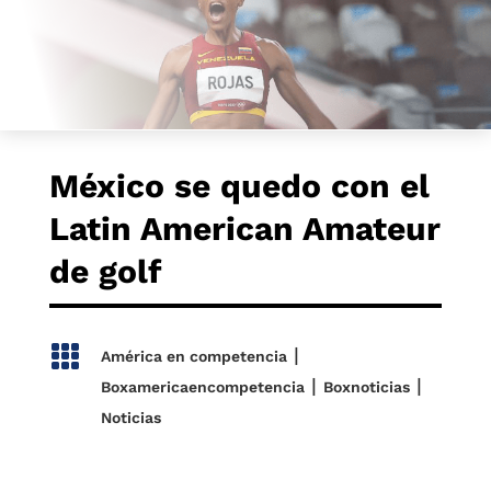
México se quedo con el
Latin American Amateur
de golf

|
América en competencia
|
|
Boxamericaencompetencia
Boxnoticias
Noticias