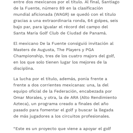
entre dos mexicanos por el título. Al final, Santiago
de la Fuente, número 89 en la clasificación
mundial aficionada (WAGR) se quedó con el título
gracias a una extraordinaria ronda, 64 golpes, seis
bajo par, para igualar el récord del campo del
Santa María Golf Club de Ciudad de Panamá.
El mexicano De la Fuente consiguió invitación al
Masters de Augusta, The Players y PGA
Championship, tres de los cuatro majors del golf,
en los que solo tienen lugar los mejores de la
disciplina.
La lucha por el título, además, ponía frente a
frente a dos corrientes mexicanas: una, la del
equipo oficial de la Federación, encabezada por
Omar Morales, y otra, la de ARA (Alto Rendimiento
Azteca), un programa creado a finales del año
pasado para fomentar el golf y buscar la llegada
de más jugadores a los circuitos profesionales.
“Este es un proyecto que viene a apoyar el golf