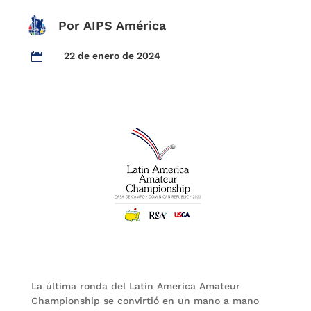
Por AIPS América
22 de enero de 2024

La última ronda del Latin America Amateur
Championship se convirtió en un mano a mano