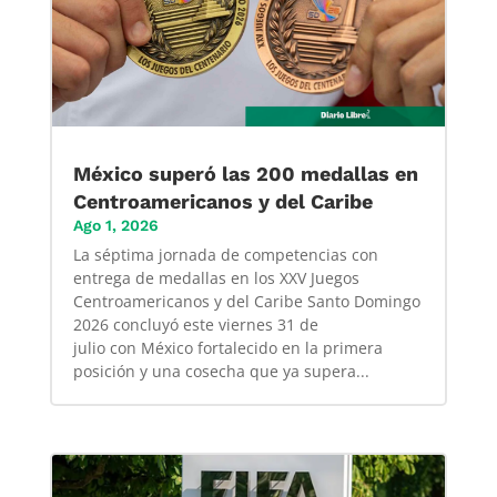
México superó las 200 medallas en
Centroamericanos y del Caribe
Ago 1, 2026
La séptima jornada de competencias con
entrega de medallas en los XXV Juegos
Centroamericanos y del Caribe Santo Domingo
2026 concluyó este viernes 31 de
julio con México fortalecido en la primera
posición y una cosecha que ya supera...