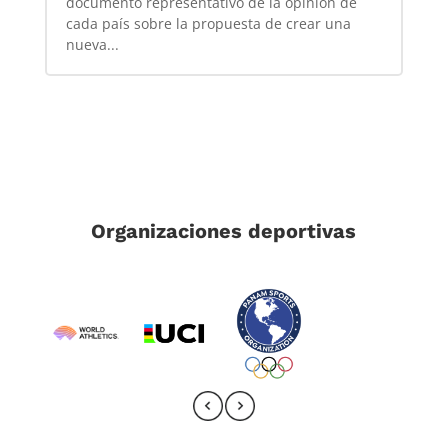
documento representativo de la opinión de
cada país sobre la propuesta de crear una
nueva...
Organizaciones deportivas