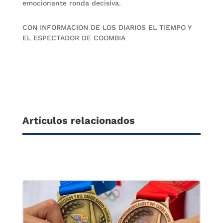
emocionante ronda decisiva.
CON INFORMACION DE LOS DIARIOS EL TIEMPO Y
EL ESPECTADOR DE COOMBIA
Artículos relacionados