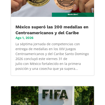
México superó las 200 medallas en
Centroamericanos y del Caribe
Ago 1, 2026
La séptima jornada de competencias con
entrega de medallas en los XXV Juegos
Centroamericanos y del Caribe Santo Domingo
2026 concluyó este viernes 31 de
julio con México fortalecido en la primera
posición y una cosecha que ya supera...