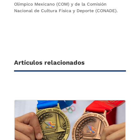
Olímpico Mexicano (COM) y de la Comisión
Nacional de Cultura Física y Deporte (CONADE).
Artículos relacionados