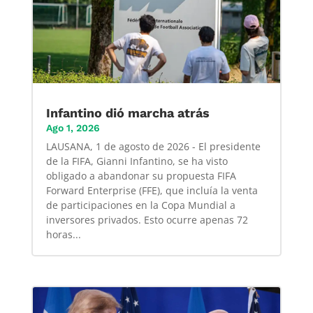
Infantino dió marcha atrás
Ago 1, 2026
LAUSANA, 1 de agosto de 2026 - El presidente
de la FIFA, Gianni Infantino, se ha visto
obligado a abandonar su propuesta FIFA
Forward Enterprise (FFE), que incluía la venta
de participaciones en la Copa Mundial a
inversores privados. Esto ocurre apenas 72
horas...