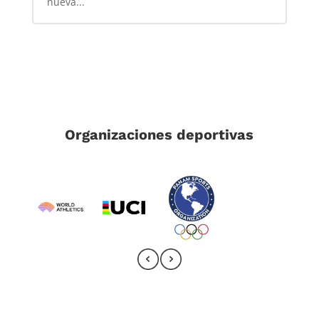
nueva...
Organizaciones deportivas