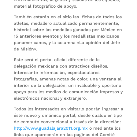
material fotográfico de apoyo.
También estarán en el sitio las fichas de todos los
atletas, medallero actualizado permanentemente,
historial sobre las medallas ganadas por México en
15 anteriores eventos y los medallistas mexicanos
panamericanos, y la columna «La opinión del Jefe
de Misión».
Este será el portal oficial diferente de la
delegación mexicana con atractivos diseños,
interesante información, espectaculares
fotografías, amenas notas de color, una ventana al
interior de la delegación, un invaluable y oportuno
apoyo para los medios de comunicación impresos y
electrónicos nacional y extranjero.
Todos los interesados en visitarlo podrán ingresar a
éste nuevo y dinámico portal, desde cualquier tipo
de computo convencional a través de la dirección:
http://www.guadalajara2011.org.mx
o mediante los
links que aparecerán en las páginas del Comité