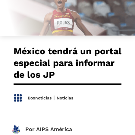
México tendrá un portal
especial para informar
de los JP

|
Boxnoticias
Noticias
Por AIPS América