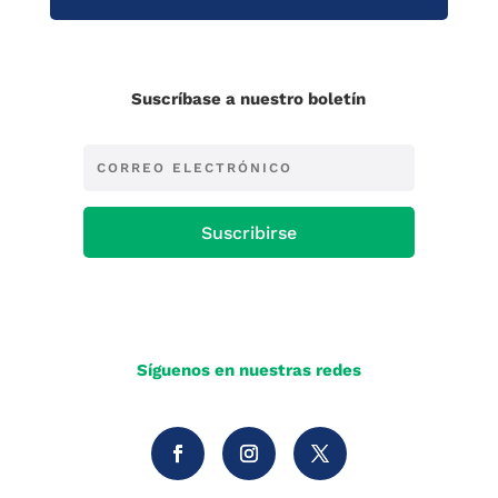
Suscríbase a nuestro boletín
Suscribirse
Síguenos en nuestras redes