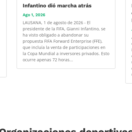
Infantino dió marcha atrás
Ago 1, 2026
LAUSANA, 1 de agosto de 2026 - El
presidente de la FIFA, Gianni Infantino, se
ha visto obligado a abandonar su
propuesta FIFA Forward Enterprise (FFE),
que incluía la venta de participaciones en
la Copa Mundial a inversores privados. Esto
ocurre apenas 72 horas...
Organizaciones deportiva