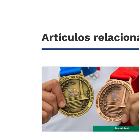
Artículos relacio