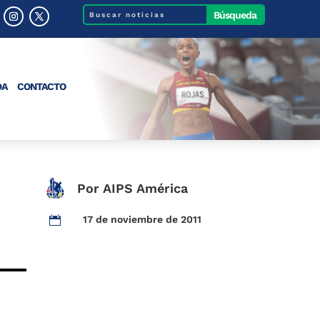
DA
CONTACTO
Por AIPS América
17 de noviembre de 2011
