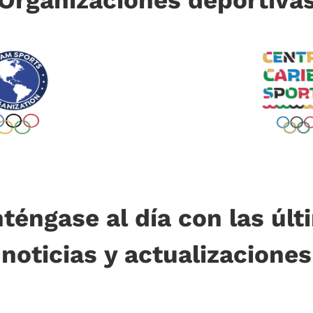
téngase al día con las últ
noticias y actualizaciones