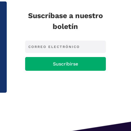
Suscríbase a nuestro
boletín
Suscribirse