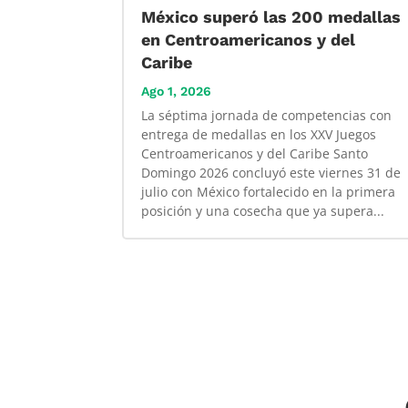
México superó las 200 medallas
en Centroamericanos y del
Caribe
Ago 1, 2026
La séptima jornada de competencias con
entrega de medallas en los XXV Juegos
Centroamericanos y del Caribe Santo
Domingo 2026 concluyó este viernes 31 de
julio con México fortalecido en la primera
posición y una cosecha que ya supera...