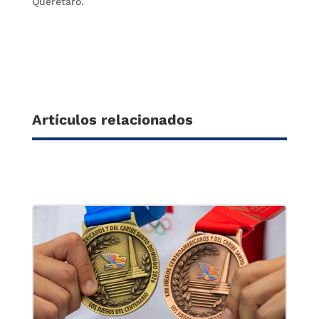
Querétaro.
Artículos relacionados