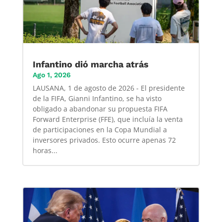
Infantino dió marcha atrás
Ago 1, 2026
LAUSANA, 1 de agosto de 2026 - El presidente
de la FIFA, Gianni Infantino, se ha visto
obligado a abandonar su propuesta FIFA
Forward Enterprise (FFE), que incluía la venta
de participaciones en la Copa Mundial a
inversores privados. Esto ocurre apenas 72
horas...