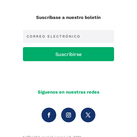
Suscríbase a nuestro boletín
Suscribirse
Síguenos en nuestras redes