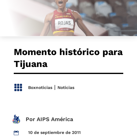
Momento histórico para
Tijuana

|
Boxnoticias
Noticias
Por AIPS América
10 de septiembre de 2011
