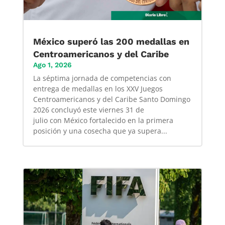
México superó las 200 medallas en
Centroamericanos y del Caribe
Ago 1, 2026
La séptima jornada de competencias con
entrega de medallas en los XXV Juegos
Centroamericanos y del Caribe Santo Domingo
2026 concluyó este viernes 31 de
julio con México fortalecido en la primera
posición y una cosecha que ya supera...