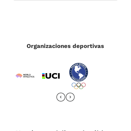
Organizaciones deportivas