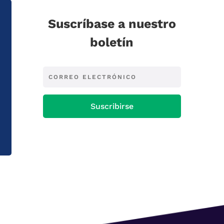
Suscríbase a nuestro
boletín
Suscribirse