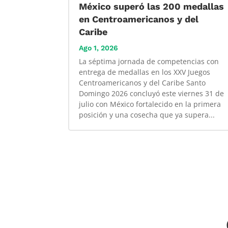
México superó las 200 medallas
en Centroamericanos y del
Caribe
Ago 1, 2026
La séptima jornada de competencias con
entrega de medallas en los XXV Juegos
Centroamericanos y del Caribe Santo
Domingo 2026 concluyó este viernes 31 de
julio con México fortalecido en la primera
posición y una cosecha que ya supera...