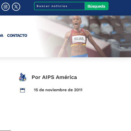
DA
CONTACTO
Por AIPS América
15 de noviembre de 2011
