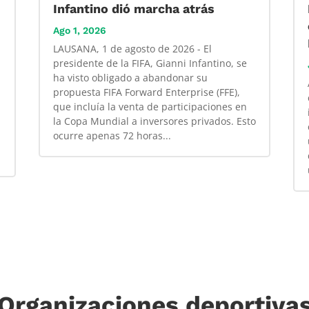
Infantino dió marcha atrás
Ago 1, 2026
LAUSANA, 1 de agosto de 2026 - El
presidente de la FIFA, Gianni Infantino, se
ha visto obligado a abandonar su
propuesta FIFA Forward Enterprise (FFE),
que incluía la venta de participaciones en
la Copa Mundial a inversores privados. Esto
ocurre apenas 72 horas...
Organizaciones deportiva