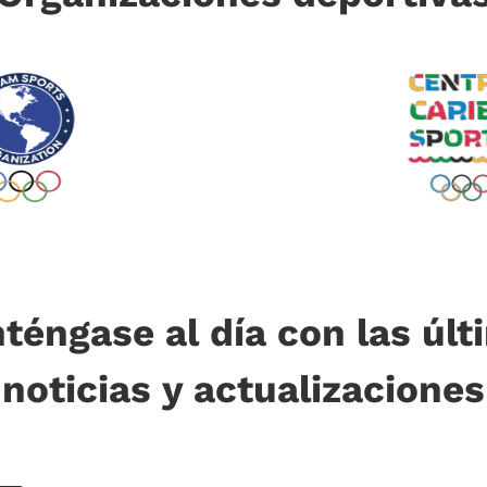
téngase al día con las últ
noticias y actualizaciones