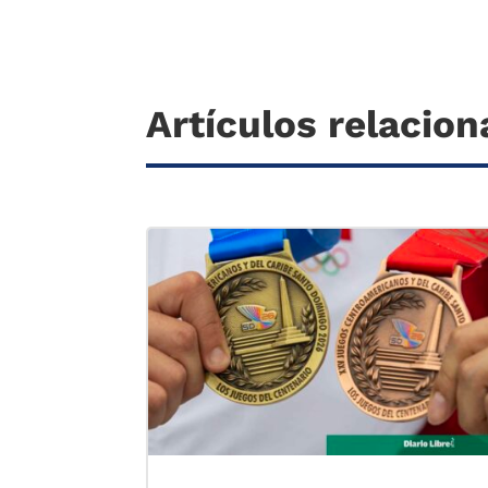
Artículos relacio