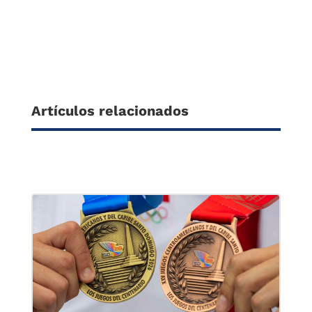
Artículos relacionados