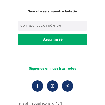
Suscríbase a nuestro boletín
Suscribirse
Síguenos en nuestras redes
[elfsight_social_icons id="3"]