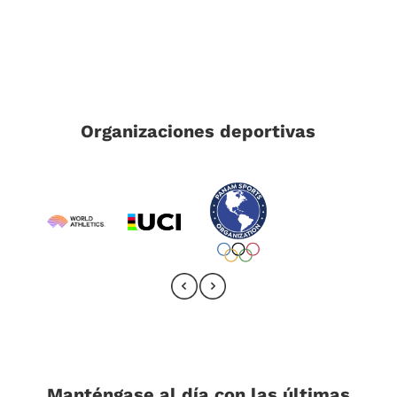
Organizaciones deportivas
Manténgase al día con las últimas