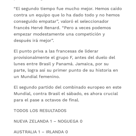
“El segundo tiempo fue mucho mejor. Hemos caído
contra un equipo que lo ha dado todo y no hemos
conseguido empatar”, valoró el seleccionador
francés Hervé Renard. “Pero a veces podemos
empezar modestamente una competición y
después irá mejor”.
El punto priva a las francesas de liderar
provisionalmente el grupo F, antes del duelo del
lunes entre Brasil y Panamá. Jamaica, por su
parte, logra así su primer punto de su historia en
un Mundial femenino.
El segundo partido del combinado europeo en este
Mundial, contra Brasil el sábado, es ahora crucial
para el pase a octavos de final.
TODOS LOS RESULTADOS
NUEVA ZELANDA 1 – NOGUEGA 0
AUSTRALIA 1 – IRLANDA 0