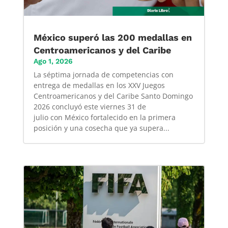
México superó las 200 medallas en
Centroamericanos y del Caribe
Ago 1, 2026
La séptima jornada de competencias con
entrega de medallas en los XXV Juegos
Centroamericanos y del Caribe Santo Domingo
2026 concluyó este viernes 31 de
julio con México fortalecido en la primera
posición y una cosecha que ya supera...