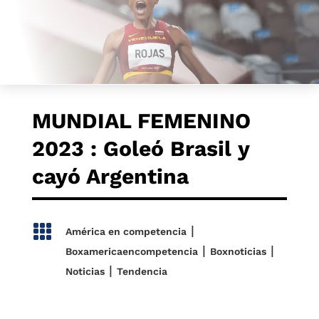
MUNDIAL FEMENINO
2023 : Goleó Brasil y
cayó Argentina

|
América en competencia
|
|
Boxamericaencompetencia
Boxnoticias
|
Noticias
Tendencia