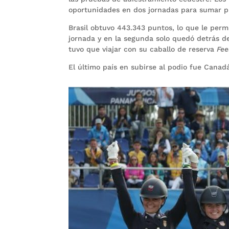
oportunidades en dos jornadas para sumar pu
Brasil obtuvo 443.343 puntos, lo que le permi
jornada y en la segunda solo quedó detrás de
tuvo que viajar con su caballo de reserva
Fee
El último país en subirse al podio fue Canad