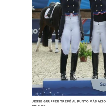
JESSE GRUPPER TREPÓ AL PUNTO MÁS ALTO 