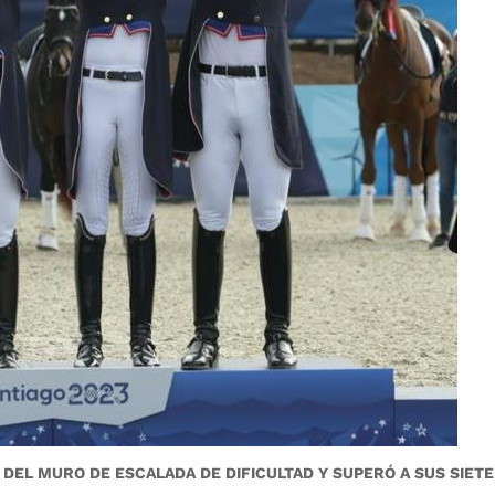
DEL MURO DE ESCALADA DE DIFICULTAD Y SUPERÓ A SUS SIETE