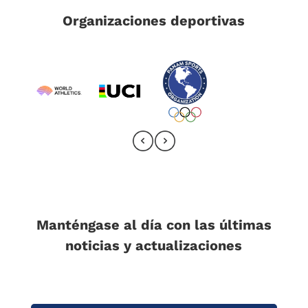
Organizaciones deportivas
Manténgase al día con las últimas
noticias y actualizaciones