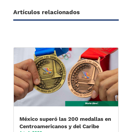
Artículos relacionados
México superó las 200 medallas en
Centroamericanos y del Caribe