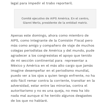
legal para impedir el trabo reporteril.
Comité ejecutivo de AIPS América. En el centro,
Gianni Merlo, presidente de la entidad matriz.
Apenas este domingo, ahora como miembro de
AIPS, como integrante de la Comisión Fiscal pero
más como amigo y compañero de viaje de muchos
colegas periodistas de América y del mundo, pude
agradecer a los congresistas el apoyo que tenido
de mi sección continental para representar a
México y América en el más alto cargo que jamás
imagine desempeñar en el periodismo mundial,
puedo ver a los ojos a quien tengo enfrente, no ha
sido fácil remar contra la corriente, transitar en la
adversidad, estar entre las minorías, contra el
autoritarismo y no es una queja, no mea ha ido
nada mal aunque si he tenido algunos desgastes
de los que no hablaré.