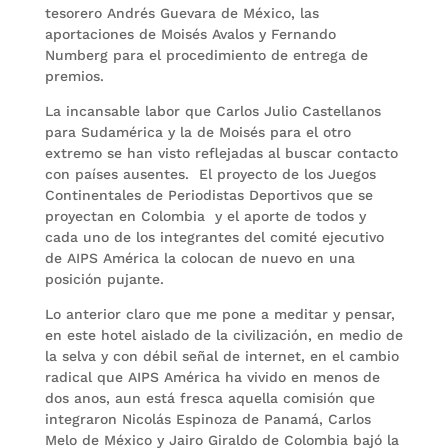
tesorero Andrés Guevara de México, las
aportaciones de Moisés Avalos y Fernando
Numberg para el procedimiento de entrega de
premios.
La incansable labor que Carlos Julio Castellanos
para Sudamérica y la de Moisés para el otro
extremo se han visto reflejadas al buscar contacto
con países ausentes. El proyecto de los Juegos
Continentales de Periodistas Deportivos que se
proyectan en Colombia y el aporte de todos y
cada uno de los integrantes del comité ejecutivo
de AIPS América la colocan de nuevo en una
posición pujante.
Lo anterior claro que me pone a meditar y pensar,
en este hotel aislado de la civilización, en medio de
la selva y con débil señal de internet, en el cambio
radical que AIPS América ha vivido en menos de
dos anos, aun está fresca aquella comisión que
integraron Nicolás Espinoza de Panamá, Carlos
Melo de México y Jairo Giraldo de Colombia bajó la