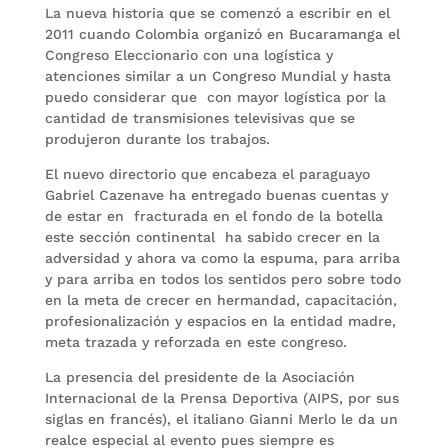
La nueva historia que se comenzó a escribir en el
2011 cuando Colombia organizó en Bucaramanga el
Congreso Eleccionario con una logística y
atenciones similar a un Congreso Mundial y hasta
puedo considerar que con mayor logística por la
cantidad de transmisiones televisivas que se
produjeron durante los trabajos.
El nuevo directorio que encabeza el paraguayo
Gabriel Cazenave ha entregado buenas cuentas y
de estar en fracturada en el fondo de la botella
este sección continental ha sabido crecer en la
adversidad y ahora va como la espuma, para arriba
y para arriba en todos los sentidos pero sobre todo
en la meta de crecer en hermandad, capacitación,
profesionalización y espacios en la entidad madre,
meta trazada y reforzada en este congreso.
La presencia del presidente de la Asociación
Internacional de la Prensa Deportiva (AIPS, por sus
siglas en francés), el italiano Gianni Merlo le da un
realce especial al evento pues siempre es