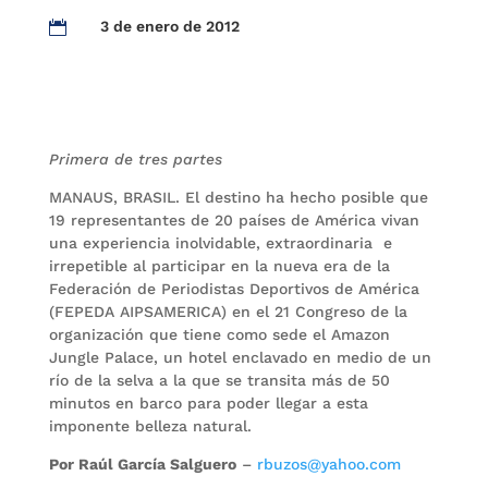
3 de enero de 2012

Primera de tres partes
MANAUS, BRASIL. El destino ha hecho posible que
19 representantes de 20 países de América vivan
una experiencia inolvidable, extraordinaria e
irrepetible al participar en la nueva era de la
Federación de Periodistas Deportivos de América
(FEPEDA AIPSAMERICA) en el 21 Congreso de la
organización que tiene como sede el Amazon
Jungle Palace, un hotel enclavado en medio de un
río de la selva a la que se transita más de 50
minutos en barco para poder llegar a esta
imponente belleza natural.
Por Raúl García Salguero
–
rbuzos@yahoo.com