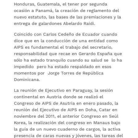
Honduras, Guatemala, el tener por segunda
ocasión a Panamá, la creación de reglamento del
nuevo estatuto, las bases de las premiaciones y la
entrega de galardones Abelardo Raidi.
Coincido con Carlos Cedeño de Ecuador cuando
dice que en la conducción de una entidad como
AIPS es fundamental el trabajo del secretario,
responsabilidad que recae en Gerardo España que
sólo ha estado tranquilo cuando su salud se lo ha
impedido pero ha estado respaldado en esos
momentos por Jorge Torres de República
Dominicana.
La reunión de Ejecutivo en Paraguay, la sesión
continental en Austria donde se realizó el
Congreso de AIPS de Asutria en enero pasado, la
reunión del Ejecutivo de AIPS en Doha, Catar en
noviembre del 2011, el anterior Congreso en Seúl
Korea, la realización del congreso en Manaus bajo
la guía de un nuevo cuaderno de cargos, la activa
presencia de caras nuevas y jóvenes, las tareas del