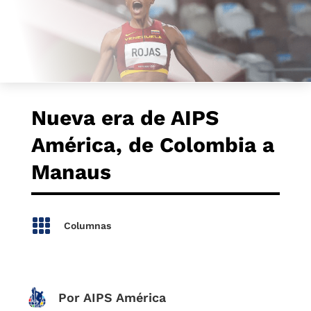
Nueva era de AIPS
América, de Colombia a
Manaus

Columnas
Por AIPS América