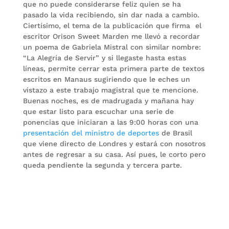
que no puede considerarse feliz quien se ha
pasado la vida recibiendo, sin dar nada a cambio.
Ciertísimo, el tema de la publicación que firma el
escritor Orison Sweet Marden me llevó a recordar
un poema de Gabriela Mistral con similar nombre:
“La Alegría de Servir” y si llegaste hasta estas
líneas, permite cerrar esta primera parte de textos
escritos en Manaus sugiriendo que le eches un
vistazo a este trabajo magistral que te mencione.
Buenas noches, es de madrugada y mañana hay
que estar listo para escuchar una serie de
ponencias que iniciaran a las 9:00 horas con una
presentación del ministro de deportes
de Brasil
que viene directo de Londres y estará con nosotros
antes de regresar a su casa. Así pues, le corto pero
queda pendiente la segunda y tercera parte.