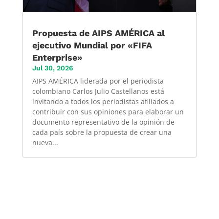
Propuesta de AIPS AMÉRICA al
ejecutivo Mundial por «FIFA
Enterprise»
Jul 30, 2026
AIPS AMÉRICA liderada por el periodista
colombiano Carlos Julio Castellanos está
invitando a todos los periodistas afiliados a
contribuir con sus opiniones para elaborar un
documento representativo de la opinión de
cada país sobre la propuesta de crear una
nueva...