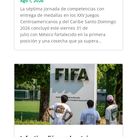
Ago 1, 2026
La séptima jornada de competencias con
entrega de medallas en los XXV Juegos
Centroamericanos y del Caribe Santo Domingo
2026 concluyó este viernes 31 de
julio con México fortalecido en la primera
posición y una cosecha que ya supera...