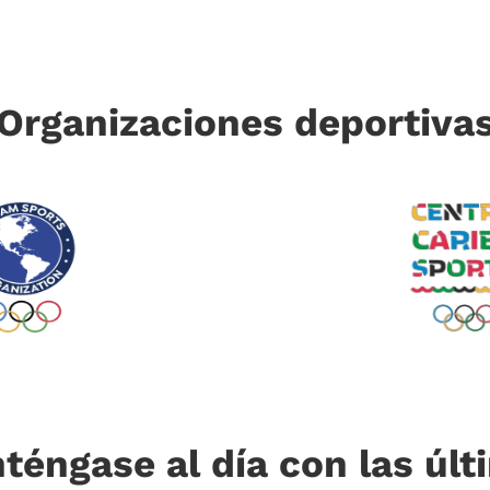
Organizaciones deportiva
téngase al día con las últ