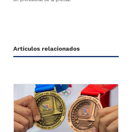
Artículos relacionados