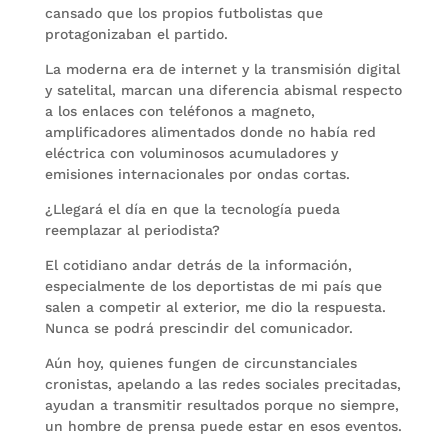
cansado que los propios futbolistas que
protagonizaban el partido.
La moderna era de internet y la transmisión digital
y satelital, marcan una diferencia abismal respecto
a los enlaces con teléfonos a magneto,
amplificadores alimentados donde no había red
eléctrica con voluminosos acumuladores y
emisiones internacionales por ondas cortas.
¿Llegará el día en que la tecnología pueda
reemplazar al periodista?
El cotidiano andar detrás de la información,
especialmente de los deportistas de mi país que
salen a competir al exterior, me dio la respuesta.
Nunca se podrá prescindir del comunicador.
Aún hoy, quienes fungen de circunstanciales
cronistas, apelando a las redes sociales precitadas,
ayudan a transmitir resultados porque no siempre,
un hombre de prensa puede estar en esos eventos.