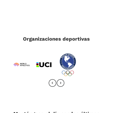
Organizaciones deportivas