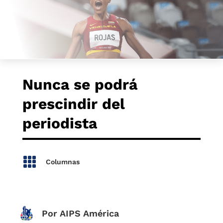
Nunca se podrá
prescindir del
periodista

Columnas
Por AIPS América