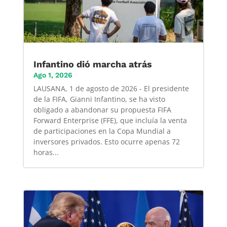
Infantino dió marcha atrás
Ago 1, 2026
LAUSANA, 1 de agosto de 2026 - El presidente
de la FIFA, Gianni Infantino, se ha visto
obligado a abandonar su propuesta FIFA
Forward Enterprise (FFE), que incluía la venta
de participaciones en la Copa Mundial a
inversores privados. Esto ocurre apenas 72
horas...