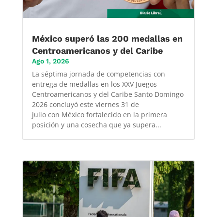
México superó las 200 medallas en
Centroamericanos y del Caribe
Ago 1, 2026
La séptima jornada de competencias con
entrega de medallas en los XXV Juegos
Centroamericanos y del Caribe Santo Domingo
2026 concluyó este viernes 31 de
julio con México fortalecido en la primera
posición y una cosecha que ya supera...