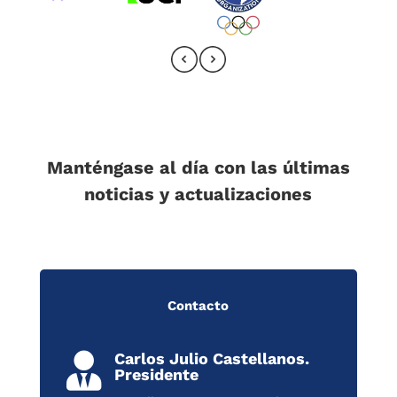
Manténgase al día con las últimas
noticias y actualizaciones
Contacto
Carlos Julio Castellanos.

Presidente