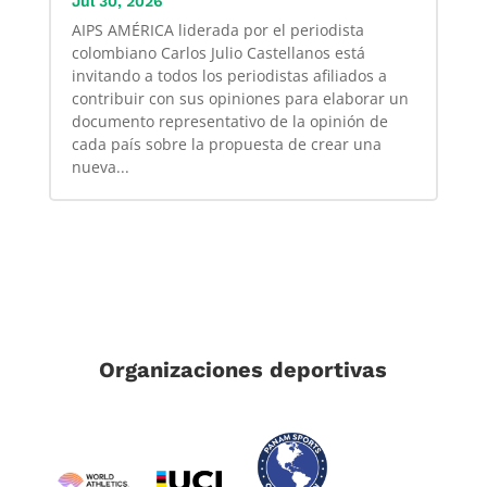
Jul 30, 2026
AIPS AMÉRICA liderada por el periodista
colombiano Carlos Julio Castellanos está
invitando a todos los periodistas afiliados a
contribuir con sus opiniones para elaborar un
documento representativo de la opinión de
cada país sobre la propuesta de crear una
nueva...
Organizaciones deportivas