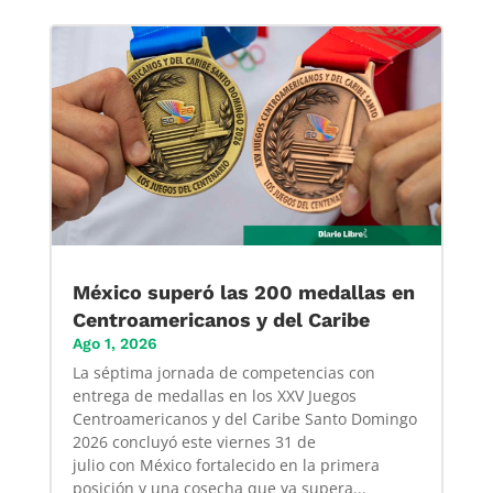
México superó las 200 medallas en
Centroamericanos y del Caribe
Ago 1, 2026
La séptima jornada de competencias con
entrega de medallas en los XXV Juegos
Centroamericanos y del Caribe Santo Domingo
2026 concluyó este viernes 31 de
julio con México fortalecido en la primera
posición y una cosecha que ya supera...