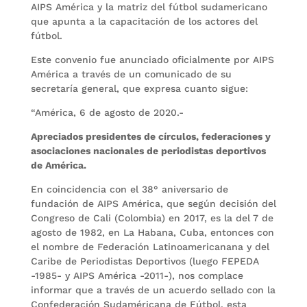
AIPS América y la matriz del fútbol sudamericano
que apunta a la capacitación de los actores del
fútbol.
Este convenio fue anunciado oficialmente por AIPS
América a través de un comunicado de su
secretaría general, que expresa cuanto sigue:
“América, 6 de agosto de 2020.-
Apreciados presidentes de círculos, federaciones y
asociaciones nacionales de periodistas deportivos
de América.
En coincidencia con el 38° aniversario de
fundación de AIPS América, que según decisión del
Congreso de Cali (Colombia) en 2017, es la del 7 de
agosto de 1982, en La Habana, Cuba, entonces con
el nombre de Federación Latinoamericanana y del
Caribe de Periodistas Deportivos (luego FEPEDA
-1985- y AIPS América -2011-), nos complace
informar que a través de un acuerdo sellado con la
Confederación Sudaméricana de Fútbol, esta