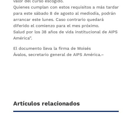
valor del curso escogido.
Quienes cumplan con estos requisitos a más tardar
para este sábado 8 de agosto al mediodía, podrán
arrancar este lunes. Caso contrario quedará
diferido el comienzo para el mes próximo.
Salud por los 38 años de vida institucional de AIPS
América”.
El documento lleva la firma de Moisés
Ávalos, secretario general de AIPS América.–
Artículos relacionados