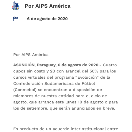
Por AIPS América
6 de agosto de 2020

Por AIPS América​
ASUNCIÓN, Paraguay, 6 de agosto de 2020.-
Cuatro
cupos sin costo y 20 con arancel del 50% para los
cursos virtuales del programa “Evolución” de la
Confederación Sudamericana de Fútbol
(Conmebol) se encuentran a disposición de
miembros de nuestra entidad para el ciclo de
agosto, que arranca este lunes 10 de agosto o para
los de setiembre, que serán anunciados en breve.
Es producto de un acuerdo interinstitucional entre