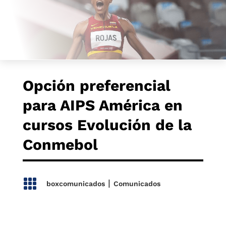
Opción preferencial
para AIPS América en
cursos Evolución de la
Conmebol​

|
boxcomunicados
Comunicados