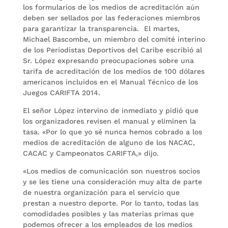
los formularios de los medios de acreditación aún
deben ser sellados por las federaciones miembros
para garantizar la transparencia. El martes,
Michael Bascombe, un miembro del comité interino
de los Periodistas Deportivos del Caribe escribió al
Sr. López expresando preocupaciones sobre una
tarifa de acreditación de los medios de 100 dólares
americanos incluidos en el Manual Técnico de los
Juegos CARIFTA 2014.
El señor López intervino de inmediato y pidió que
los organizadores revisen el manual y eliminen la
tasa. «Por lo que yo sé nunca hemos cobrado a los
medios de acreditación de alguno de los NACAC,
CACAC y Campeonatos CARIFTA,» dijo.
«Los medios de comunicación son nuestros socios
y se les tiene una consideración muy alta de parte
de nuestra organización para el servicio que
prestan a nuestro deporte. Por lo tanto, todas las
comodidades posibles y las materias primas que
podemos ofrecer a los empleados de los medios