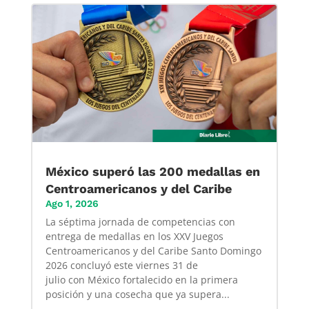
México superó las 200 medallas en
Centroamericanos y del Caribe
Ago 1, 2026
La séptima jornada de competencias con
entrega de medallas en los XXV Juegos
Centroamericanos y del Caribe Santo Domingo
2026 concluyó este viernes 31 de
julio con México fortalecido en la primera
posición y una cosecha que ya supera...