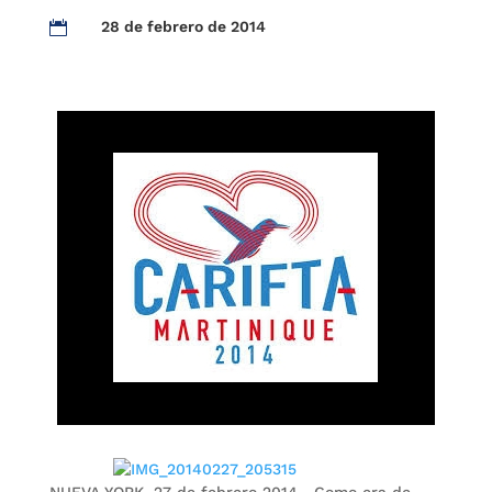
28 de febrero de 2014
