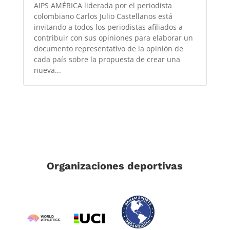
AIPS AMÉRICA liderada por el periodista
colombiano Carlos Julio Castellanos está
invitando a todos los periodistas afiliados a
contribuir con sus opiniones para elaborar un
documento representativo de la opinión de
cada país sobre la propuesta de crear una
nueva...
Organizaciones deportivas