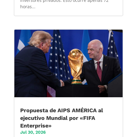
inversores privados. Esto ocurre apenas 72
horas...
Propuesta de AIPS AMÉRICA al
ejecutivo Mundial por «FIFA
Enterprise»
Jul 30, 2026