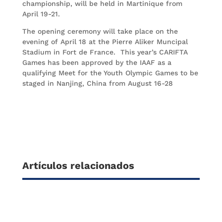
championship, will be held in Martinique from
April 19-21.
The opening ceremony will take place on the
evening of April 18 at the Pierre Aliker Muncipal
Stadium in Fort de France. This year’s CARIFTA
Games has been approved by the IAAF as a
qualifying Meet for the Youth Olympic Games to be
staged in Nanjing, China from August 16-28
Artículos relacionados