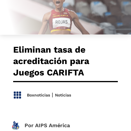
Eliminan tasa de
acreditación para
Juegos CARIFTA

|
Boxnoticias
Noticias
Por AIPS América