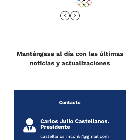
Manténgase al día con las últimas
noticias y actualizaciones
Contacto
Carlos Julio Castellanos.

Presidente
castellanosrincon57@gmail.com