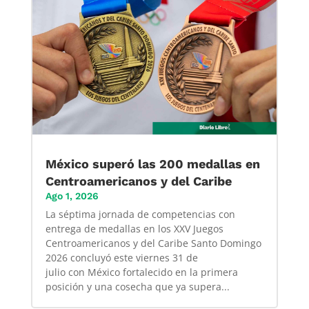
México superó las 200 medallas en
Centroamericanos y del Caribe
Ago 1, 2026
La séptima jornada de competencias con
entrega de medallas en los XXV Juegos
Centroamericanos y del Caribe Santo Domingo
2026 concluyó este viernes 31 de
julio con México fortalecido en la primera
posición y una cosecha que ya supera...