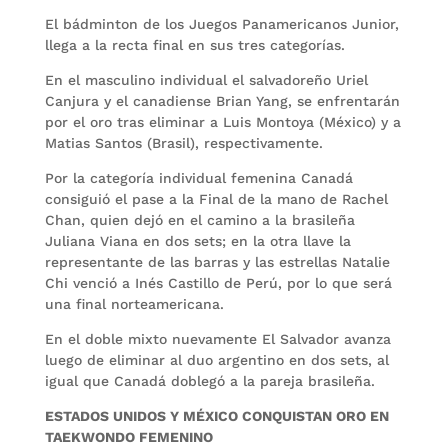
El bádminton de los Juegos Panamericanos Junior,
llega a la recta final en sus tres categorías.
En el masculino individual el salvadoreño Uriel
Canjura y el canadiense Brian Yang, se enfrentarán
por el oro tras eliminar a Luis Montoya (México) y a
Matias Santos (Brasil), respectivamente.
Por la categoría individual femenina Canadá
consiguió el pase a la Final de la mano de Rachel
Chan, quien dejó en el camino a la brasileña
Juliana Viana en dos sets; en la otra llave la
representante de las barras y las estrellas Natalie
Chi venció a Inés Castillo de Perú, por lo que será
una final norteamericana.
En el doble mixto nuevamente El Salvador avanza
luego de eliminar al duo argentino en dos sets, al
igual que Canadá doblegó a la pareja brasileña.
ESTADOS UNIDOS Y MÉXICO CONQUISTAN ORO EN
TAEKWONDO FEMENINO