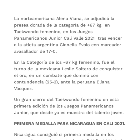
La norteamericana Alena Viana, se adjudicó la
presea dorada de la categoría de +67 kg en
Taekwondo femenino, en los Juegos
Panamericanos Junior Cali Valle 2021 tras vencer
a la atleta argentina Gianella Evolo con marcador
avasallador de 17-0.
En la Categoría de los -67 kg femenino, fue el
turno de la mexicana Leslie Soltero de conquistar
el oro, en un combate que dominó con
contundencia (25-2), ante la peruana Eliana
Vásquez.
Un gran cierre del Taekwondo femenino en esta
primera edición de los Juegos Panamericanos
Junior, que desde ya es muestra del talento joven.
PRIMERA MEDALLA PARA NICARAGUA EN CALI 2021.
Nicaragua consiguió si primera medalla en los