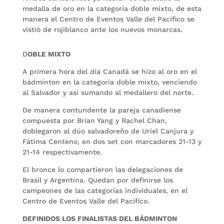
medalla de oro en la categoría doble mixto, de esta
manera el Centro de Eventos Valle del Pacífico se
vistió de rojiblanco ante los nuevos monarcas.
D
OBLE MIXTO
A primera hora del día Canadá se hizo al oro en el
bádminton en la categoría doble mixto, venciendo
al Salvador y así sumando al medallero del norte.
De manera contundente la pareja canadiense
compuesta por Brian Yang y Rachel Chan,
doblegaron al dúo salvadoreño de Uriel Canjura y
Fátima Centeno, en dos set con marcadores 21-13 y
21-14 respectivamente.
El bronce lo compartieron las delegaciones de
Brasil y Argentina. Quedan por definirse los
campeones de las categorías individuales, en el
Centro de Eventos Valle del Pacífico.
DEFINIDOS LOS FINALISTAS DEL BÁDMINTON