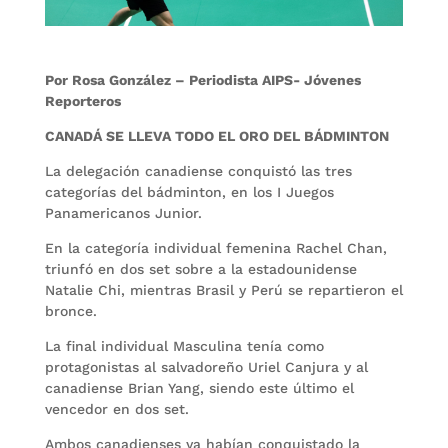
Por Rosa González – Periodista AIPS- Jóvenes
Reporteros
CANADÁ SE LLEVA TODO EL ORO DEL BÁDMINTON
La delegación canadiense conquistó las tres
categorías del bádminton, en los I Juegos
Panamericanos Junior.
En la categoría individual femenina Rachel Chan,
triunfó en dos set sobre a la estadounidense
Natalie Chi, mientras Brasil y Perú se repartieron el
bronce.
La final individual Masculina tenía como
protagonistas al salvadoreño Uriel Canjura y al
canadiense Brian Yang, siendo este último el
vencedor en dos set.
Ambos canadienses ya habían conquistado la