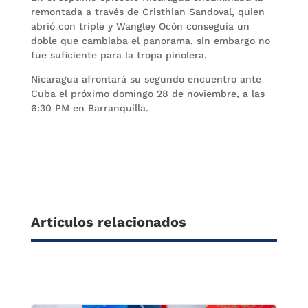
remontada a través de Cristhian Sandoval, quien
abrió con triple y Wangley Ocón conseguía un
doble que cambiaba el panorama, sin embargo no
fue suficiente para la tropa pinolera.
Nicaragua afrontará su segundo encuentro ante
Cuba el próximo domingo 28 de noviembre, a las
6:30 PM en Barranquilla.
Artículos relacionados