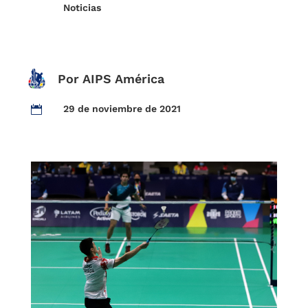
Noticias
Por AIPS América
29 de noviembre de 2021
