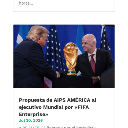
horas...
Propuesta de AIPS AMÉRICA al
ejecutivo Mundial por «FIFA
Enterprise»
Jul 30, 2026
AIPS AMÉRICA liderada por el periodista