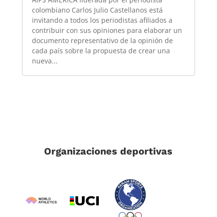
colombiano Carlos Julio Castellanos está
invitando a todos los periodistas afiliados a
contribuir con sus opiniones para elaborar un
documento representativo de la opinión de
cada país sobre la propuesta de crear una
nueva...
Organizaciones deportivas