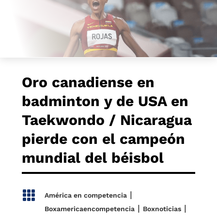
Oro canadiense en
badminton y de USA en
Taekwondo / Nicaragua
pierde con el campeón
mundial del béisbol

|
América en competencia
|
|
Boxamericaencompetencia
Boxnoticias