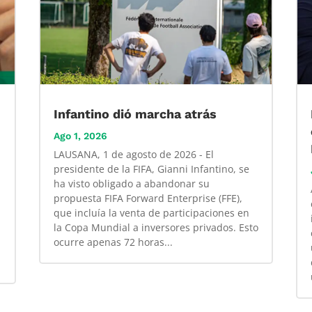
Infantino dió marcha atrás
Ago 1, 2026
LAUSANA, 1 de agosto de 2026 - El
presidente de la FIFA, Gianni Infantino, se
ha visto obligado a abandonar su
propuesta FIFA Forward Enterprise (FFE),
que incluía la venta de participaciones en
la Copa Mundial a inversores privados. Esto
ocurre apenas 72 horas...