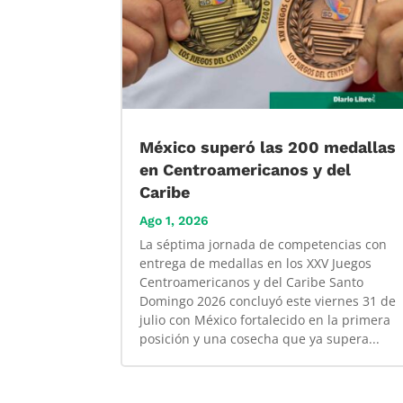
México superó las 200 medallas
en Centroamericanos y del
Caribe
Ago 1, 2026
La séptima jornada de competencias con
entrega de medallas en los XXV Juegos
Centroamericanos y del Caribe Santo
Domingo 2026 concluyó este viernes 31 de
julio con México fortalecido en la primera
posición y una cosecha que ya supera...