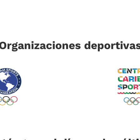
Organizaciones deportiva