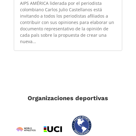
AIPS AMÉRICA liderada por el periodista
colombiano Carlos Julio Castellanos está
invitando a todos los periodistas afiliados a
contribuir con sus opiniones para elaborar un
documento representativo de la opinión de
cada país sobre la propuesta de crear una
nueva...
Organizaciones deportivas