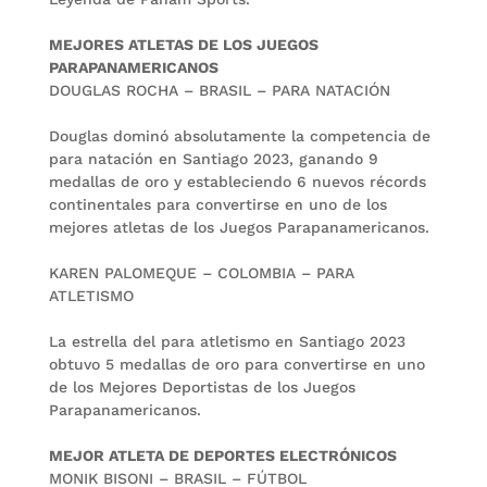
MEJORES ATLETAS DE LOS JUEGOS
PARAPANAMERICANOS
DOUGLAS ROCHA – BRASIL – PARA NATACIÓN
Douglas dominó absolutamente la competencia de
para natación en Santiago 2023, ganando 9
medallas de oro y estableciendo 6 nuevos récords
continentales para convertirse en uno de los
mejores atletas de los Juegos Parapanamericanos.
KAREN PALOMEQUE – COLOMBIA – PARA
ATLETISMO
La estrella del para atletismo en Santiago 2023
obtuvo 5 medallas de oro para convertirse en uno
de los Mejores Deportistas de los Juegos
Parapanamericanos.
MEJOR ATLETA DE DEPORTES ELECTRÓNICOS
MONIK BISONI – BRASIL – FÚTBOL