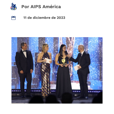
Por AIPS América
11 de diciembre de 2023
