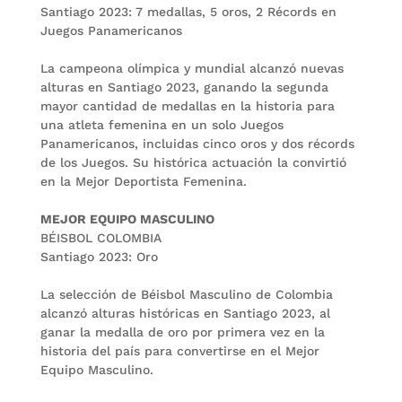
Santiago 2023: 7 medallas, 5 oros, 2 Récords en
Juegos Panamericanos
La campeona olímpica y mundial alcanzó nuevas
alturas en Santiago 2023, ganando la segunda
mayor cantidad de medallas en la historia para
una atleta femenina en un solo Juegos
Panamericanos, incluidas cinco oros y dos récords
de los Juegos. Su histórica actuación la convirtió
en la Mejor Deportista Femenina.
MEJOR EQUIPO MASCULINO
BÉISBOL COLOMBIA
Santiago 2023: Oro
La selección de Béisbol Masculino de Colombia
alcanzó alturas históricas en Santiago 2023, al
ganar la medalla de oro por primera vez en la
historia del país para convertirse en el Mejor
Equipo Masculino.