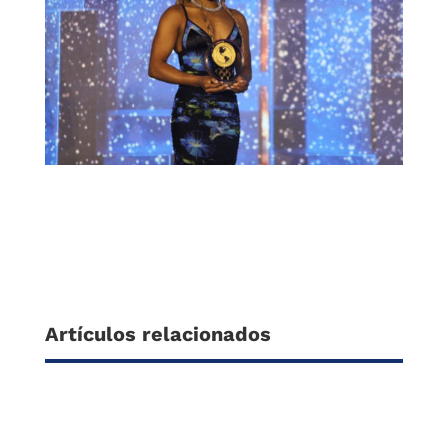
Artículos relacionados