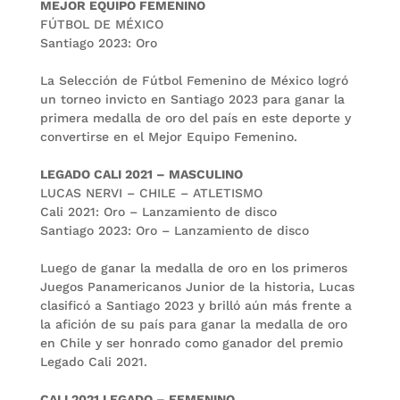
MEJOR EQUIPO FEMENINO
FÚTBOL DE MÉXICO
Santiago 2023: Oro
La Selección de Fútbol Femenino de México logró
un torneo invicto en Santiago 2023 para ganar la
primera medalla de oro del país en este deporte y
convertirse en el Mejor Equipo Femenino.
LEGADO CALI 2021 – MASCULINO
LUCAS NERVI – CHILE – ATLETISMO
Cali 2021: Oro – Lanzamiento de disco
Santiago 2023: Oro – Lanzamiento de disco
Luego de ganar la medalla de oro en los primeros
Juegos Panamericanos Junior de la historia, Lucas
clasificó a Santiago 2023 y brilló aún más frente a
la afición de su país para ganar la medalla de oro
en Chile y ser honrado como ganador del premio
Legado Cali 2021.
CALI 2021 LEGADO – FEMENINO