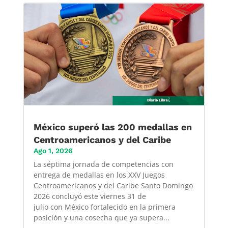
México superó las 200 medallas en
Centroamericanos y del Caribe
Ago 1, 2026
La séptima jornada de competencias con
entrega de medallas en los XXV Juegos
Centroamericanos y del Caribe Santo Domingo
2026 concluyó este viernes 31 de
julio con México fortalecido en la primera
posición y una cosecha que ya supera...