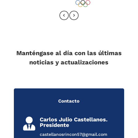
Manténgase al día con las últimas
noticias y actualizaciones
Contacto
Carlos Julio Castellanos.

Presidente
castellanosrincon57@gmail.com