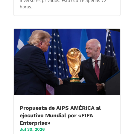
inversores privados. Esto ocurre apenas 72
horas...
Propuesta de AIPS AMÉRICA al
ejecutivo Mundial por «FIFA
Enterprise»
Jul 30, 2026