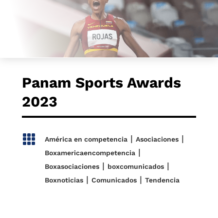
Panam Sports Awards
2023

|
|
América en competencia
Asociaciones
|
Boxamericaencompetencia
|
|
Boxasociaciones
boxcomunicados
|
|
Boxnoticias
Comunicados
Tendencia