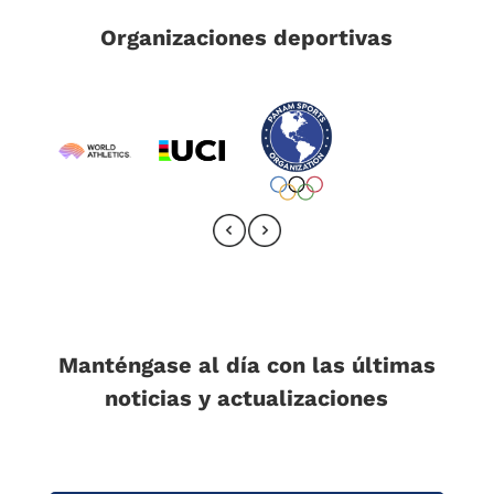
Organizaciones deportivas
Manténgase al día con las últimas
noticias y actualizaciones