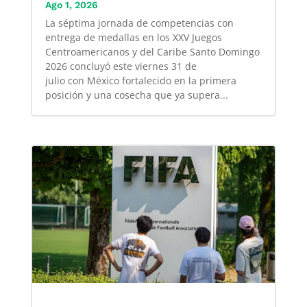
Ago 1, 2026
La séptima jornada de competencias con
entrega de medallas en los XXV Juegos
Centroamericanos y del Caribe Santo Domingo
2026 concluyó este viernes 31 de
julio con México fortalecido en la primera
posición y una cosecha que ya supera...