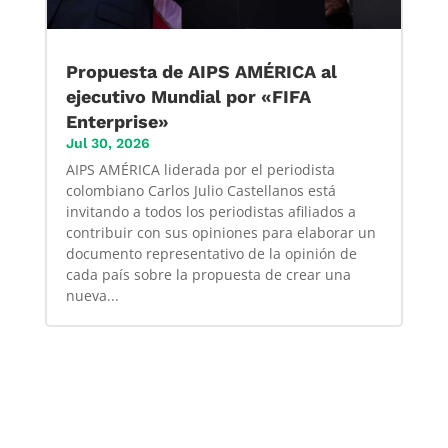
Propuesta de AIPS AMÉRICA al
ejecutivo Mundial por «FIFA
Enterprise»
Jul 30, 2026
AIPS AMÉRICA liderada por el periodista
colombiano Carlos Julio Castellanos está
invitando a todos los periodistas afiliados a
contribuir con sus opiniones para elaborar un
documento representativo de la opinión de
cada país sobre la propuesta de crear una
nueva...