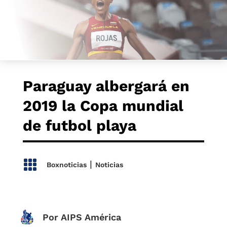
Paraguay albergará en
2019 la Copa mundial
de futbol playa

|
Boxnoticias
Noticias
Por AIPS América