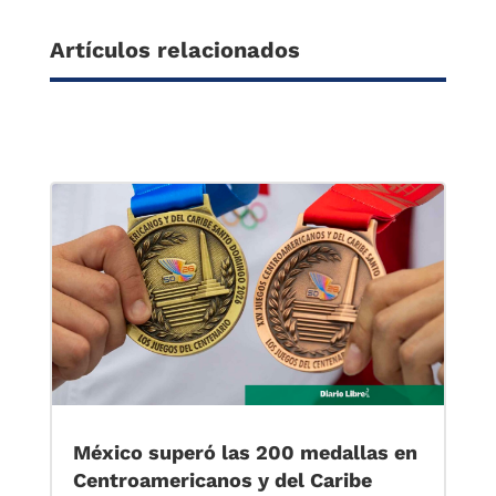
Artículos relacionados
México superó las 200 medallas en
Centroamericanos y del Caribe