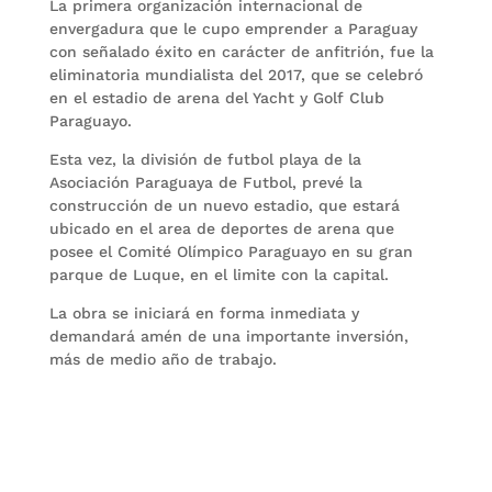
La primera organización internacional de
envergadura que le cupo emprender a Paraguay
con señalado éxito en carácter de anfitrión, fue la
eliminatoria mundialista del 2017, que se celebró
en el estadio de arena del Yacht y Golf Club
Paraguayo.
Esta vez, la división de futbol playa de la
Asociación Paraguaya de Futbol, prevé la
construcción de un nuevo estadio, que estará
ubicado en el area de deportes de arena que
posee el Comité Olímpico Paraguayo en su gran
parque de Luque, en el limite con la capital.
La obra se iniciará en forma inmediata y
demandará amén de una importante inversión,
más de medio año de trabajo.