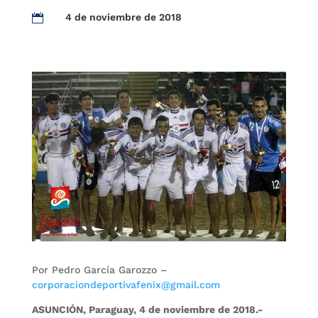
4 de noviembre de 2018

Por Pedro García Garozzo –
corporaciondeportivafenix@gmail.com
ASUNCIÓN, Paraguay, 4 de noviembre de 2018.-