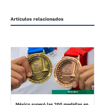
Artículos relacionados
México superó las 200 medallas en