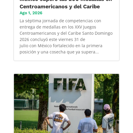
Centroamericanos y del Caribe
Ago 1, 2026
La séptima jornada de competencias con
entrega de medallas en los XXV Juegos
Centroamericanos y del Caribe Santo Domingo
2026 concluyó este viernes 31 de
julio con México fortalecido en la primera
posición y una cosecha que ya supera...