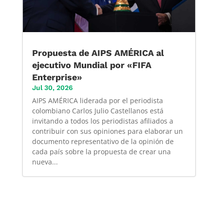
Propuesta de AIPS AMÉRICA al
ejecutivo Mundial por «FIFA
Enterprise»
Jul 30, 2026
AIPS AMÉRICA liderada por el periodista
colombiano Carlos Julio Castellanos está
invitando a todos los periodistas afiliados a
contribuir con sus opiniones para elaborar un
documento representativo de la opinión de
cada país sobre la propuesta de crear una
nueva...