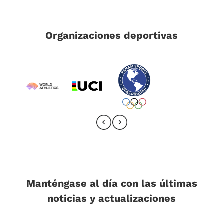
Organizaciones deportivas
Manténgase al día con las últimas
noticias y actualizaciones