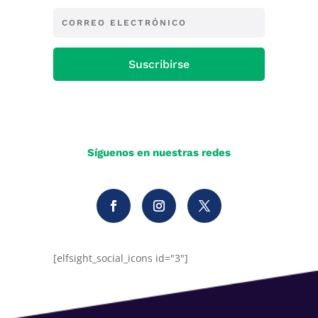
Suscribirse
Síguenos en nuestras redes
[elfsight_social_icons id="3"]