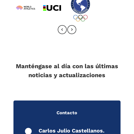
Manténgase al día con las últimas
noticias y actualizaciones
Contacto
Carlos Julio Castellanos.