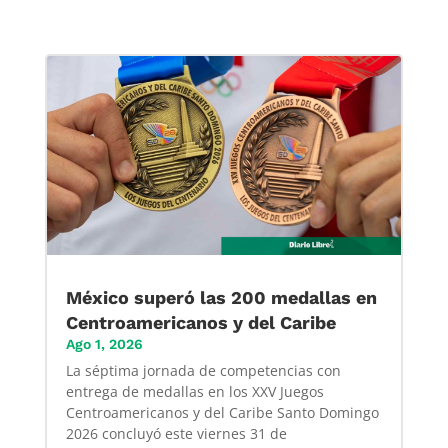
México superó las 200 medallas en
Centroamericanos y del Caribe
Ago 1, 2026
La séptima jornada de competencias con
entrega de medallas en los XXV Juegos
Centroamericanos y del Caribe Santo Domingo
2026 concluyó este viernes 31 de