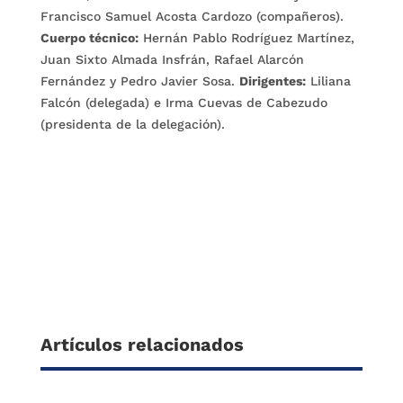
Francisco Samuel Acosta Cardozo (compañeros).
Cuerpo técnico:
Hernán Pablo Rodríguez Martínez,
Juan Sixto Almada Insfrán, Rafael Alarcón
Fernández y Pedro Javier Sosa.
Dirigentes:
Liliana
Falcón (delegada) e Irma Cuevas de Cabezudo
(presidenta de la delegación).
Artículos relacionados