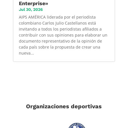
Enterprise»
Jul 30, 2026
AIPS AMÉRICA liderada por el periodista
colombiano Carlos Julio Castellanos está
invitando a todos los periodistas afiliados a
contribuir con sus opiniones para elaborar un
documento representativo de la opinión de
cada país sobre la propuesta de crear una
nueva...
Organizaciones deportivas