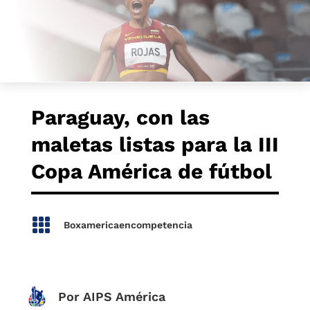
Paraguay, con las
maletas listas para la III
Copa América de fútbol

Boxamericaencompetencia
Por AIPS América