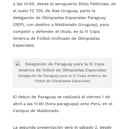
a las 14:00, desde el aeropuerto Silvio Pettirossi, en
el vuelo YZ 705, de Alas Uruguay, parte la
delegación de Olimpiadas Especiales Paraguay
(OEP), con destino a Maldonado (Uruguay), para
competir y defender el título, en la III Copa
América de Fútbol Unificado de Olimpiadas
Especiales.
Delegación de Paraguay para la III Copa América de
fútbol de Olimpiadas Especiales
El debut de Paraguay se realizará el viernes 1 de
abril a las 11:00 (hora paraguaya) ante Perú, en el
Campus de Maldonado.
La segunda presentación será el sábado 2, desde