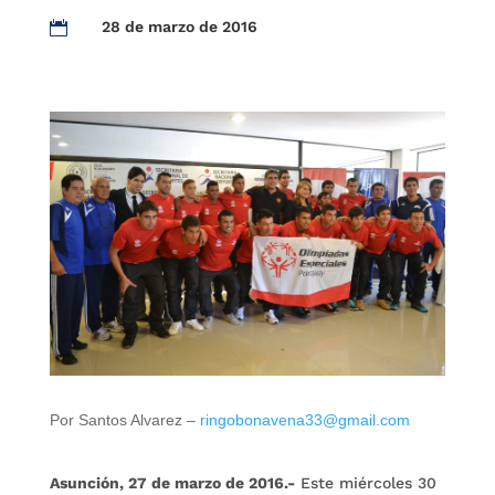
28 de marzo de 2016

Por Santos Alvarez –
ringobonavena33@gmail.com
Asunción, 27 de marzo de 2016.-
Este miércoles 30