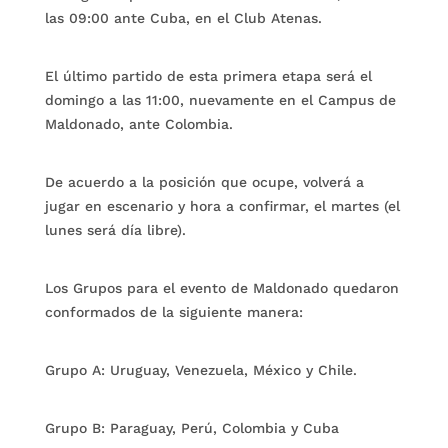
las 09:00 ante Cuba, en el Club Atenas.
El último partido de esta primera etapa será el
domingo a las 11:00, nuevamente en el Campus de
Maldonado, ante Colombia.
De acuerdo a la posición que ocupe, volverá a
jugar en escenario y hora a confirmar, el martes (el
lunes será día libre).
Los Grupos para el evento de Maldonado quedaron
conformados de la siguiente manera:
Grupo A: Uruguay, Venezuela, México y Chile.
Grupo B: Paraguay, Perú, Colombia y Cuba