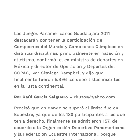
Los Juegos Panamericanos Guadalajara 2011
destacarán por tener la participación de
Campeones del Mundo y Campeones Olímpicos en
distintas disciplinas, principalmente en natación y
atletismo, confirmó el ex ministro de deportes en
México y director de Operación y Deportes del
COPAG, Ivar Sisniega Campbell y dijo que
finalmente fueron 5.996 los deportistas inscritos
en la justa continental.
Por Raúl García Salguero
– rbuzos@yahoo.com
Precisó que en donde se superó el límite fue en
Ecuestre, ya que de los 130 participantes a los que
tenía derecho, finalmente se admitieron 157, de
acuerdo a la Organización Deportiva Panamericana
y la Federación Ecuestre Internacional, porque