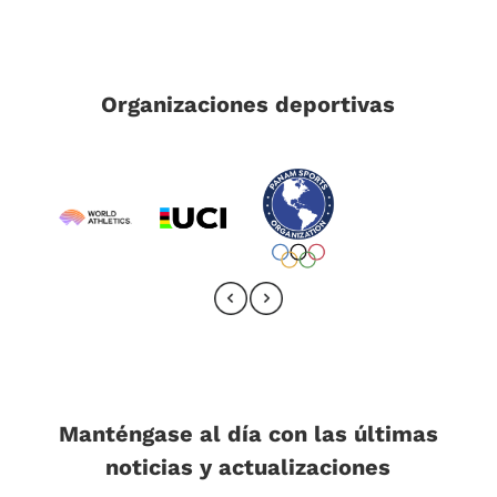
Organizaciones deportivas
Manténgase al día con las últimas
noticias y actualizaciones