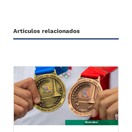
Artículos relacionados