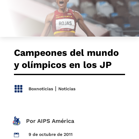
Campeones del mundo
y olímpicos en los JP

|
Boxnoticias
Noticias
Por AIPS América
9 de octubre de 2011
