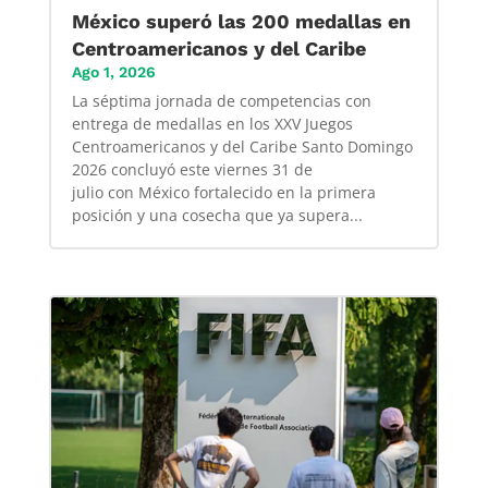
México superó las 200 medallas en
Centroamericanos y del Caribe
Ago 1, 2026
La séptima jornada de competencias con
entrega de medallas en los XXV Juegos
Centroamericanos y del Caribe Santo Domingo
2026 concluyó este viernes 31 de
julio con México fortalecido en la primera
posición y una cosecha que ya supera...