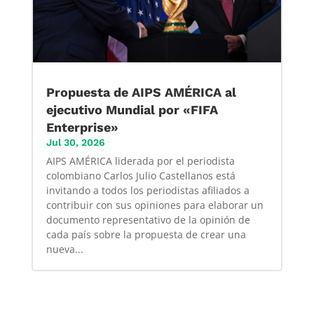
Propuesta de AIPS AMÉRICA al
ejecutivo Mundial por «FIFA
Enterprise»
Jul 30, 2026
AIPS AMÉRICA liderada por el periodista
colombiano Carlos Julio Castellanos está
invitando a todos los periodistas afiliados a
contribuir con sus opiniones para elaborar un
documento representativo de la opinión de
cada país sobre la propuesta de crear una
nueva...