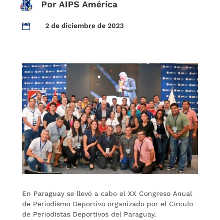
Por AIPS América
2 de diciembre de 2023

En Paraguay se llevó a cabo el XX Congreso Anual
de Periodismo Deportivo organizado por el Círculo
de Periodistas Deportivos del Paraguay.