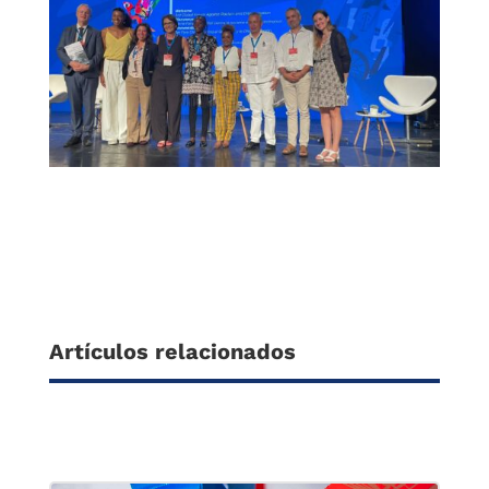
Artículos relacionados