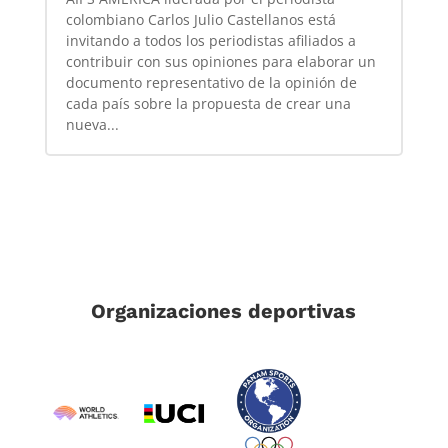
colombiano Carlos Julio Castellanos está
invitando a todos los periodistas afiliados a
contribuir con sus opiniones para elaborar un
documento representativo de la opinión de
cada país sobre la propuesta de crear una
nueva...
Organizaciones deportivas