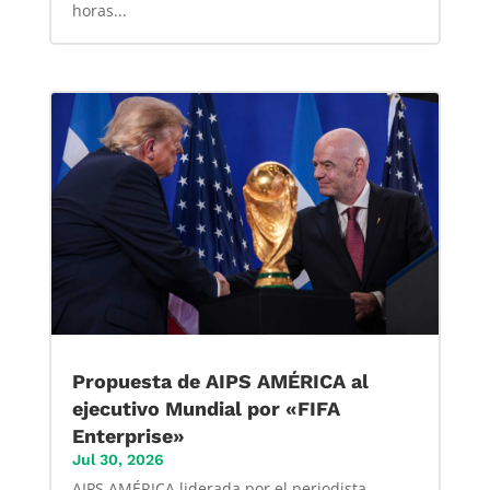
horas...
Propuesta de AIPS AMÉRICA al
ejecutivo Mundial por «FIFA
Enterprise»
Jul 30, 2026
AIPS AMÉRICA liderada por el periodista