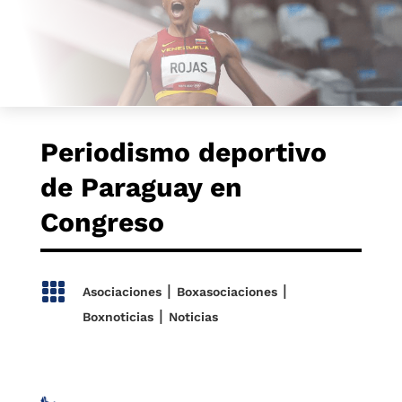
Periodismo deportivo
de Paraguay en
Congreso

|
|
Asociaciones
Boxasociaciones
|
Boxnoticias
Noticias