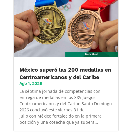
México superó las 200 medallas en
Centroamericanos y del Caribe
Ago 1, 2026
La séptima jornada de competencias con
entrega de medallas en los XXV Juegos
Centroamericanos y del Caribe Santo Domingo
2026 concluyó este viernes 31 de
julio con México fortalecido en la primera
posición y una cosecha que ya supera...