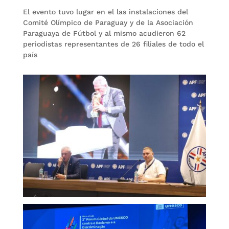
El evento tuvo lugar en el las instalaciones del
Comité Olímpico de Paraguay y de la Asociación
Paraguaya de Fútbol y al mismo acudieron 62
periodistas representantes de 26 filiales de todo el
país