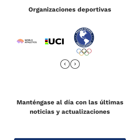
Organizaciones deportivas
Manténgase al día con las últimas
noticias y actualizaciones