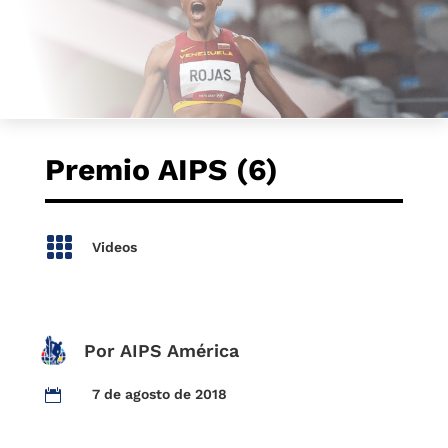
Premio AIPS (6)

Videos
Por AIPS América
7 de agosto de 2018
