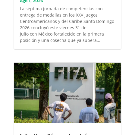
Ago 1, 2026
La séptima jornada de competencias con
entrega de medallas en los XXV Juegos
Centroamericanos y del Caribe Santo Domingo
2026 concluyó este viernes 31 de
julio con México fortalecido en la primera
posición y una cosecha que ya supera...