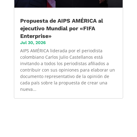
Propuesta de AIPS AMÉRICA al
ejecutivo Mundial por «FIFA
Enterprise»
Jul 30, 2026
AIPS AMÉRICA liderada por el periodista
colombiano Carlos Julio Castellanos está
invitando a todos los periodistas afiliados a
contribuir con sus opiniones para elaborar un
documento representativo de la opinión de
cada país sobre la propuesta de crear una
nueva...