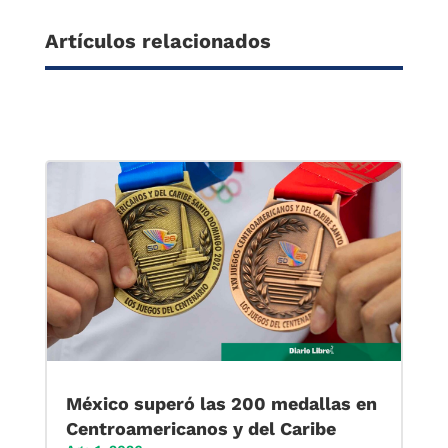
Artículos relacionados
México superó las 200 medallas en
Centroamericanos y del Caribe