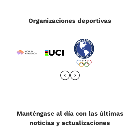
Organizaciones deportivas
Manténgase al día con las últimas
noticias y actualizaciones