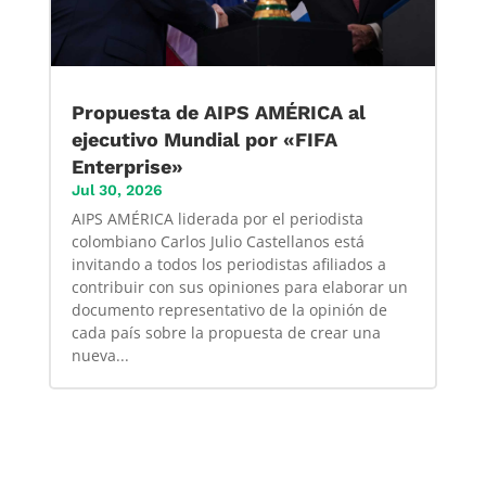
Propuesta de AIPS AMÉRICA al
ejecutivo Mundial por «FIFA
Enterprise»
Jul 30, 2026
AIPS AMÉRICA liderada por el periodista
colombiano Carlos Julio Castellanos está
invitando a todos los periodistas afiliados a
contribuir con sus opiniones para elaborar un
documento representativo de la opinión de
cada país sobre la propuesta de crear una
nueva...