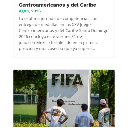
Centroamericanos y del Caribe
Ago 1, 2026
La séptima jornada de competencias con
entrega de medallas en los XXV Juegos
Centroamericanos y del Caribe Santo Domingo
2026 concluyó este viernes 31 de
julio con México fortalecido en la primera
posición y una cosecha que ya supera...