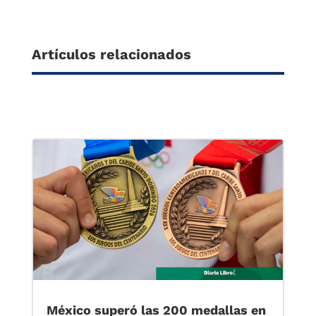
Artículos relacionados
México superó las 200 medallas en