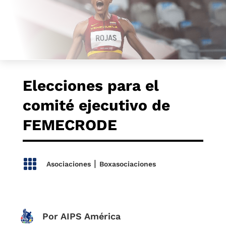
Elecciones para el
comité ejecutivo de
FEMECRODE

|
Asociaciones
Boxasociaciones
Por AIPS América