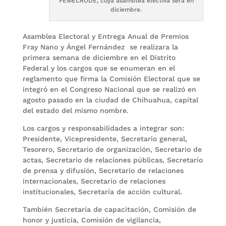
FEMECRODE, cuya asamblea electiva será en
diciembre.
Asamblea Electoral y Entrega Anual de Premios
Fray Nano y Ángel Fernández se realizara la
primera semana de diciembre en el Distrito
Federal y los cargos que se enumeran en el
reglamento que firma la Comisión Electoral que se
integró en el Congreso Nacional que se realizó en
agosto pasado en la ciudad de Chihuahua, capital
del estado del mismo nombre.
Los cargos y responsabilidades a integrar son:
Presidente, Vicepresidente, Secretario general,
Tesorero, Secretario de organización, Secretario de
actas, Secretario de relaciones públicas, Secretario
de prensa y difusión, Secretario de relaciones
internacionales, Secretario de relaciones
institucionales, Secretaría de acción cultural.
También Secretaría de capacitación, Comisión de
honor y justicia, Comisión de vigilancia,