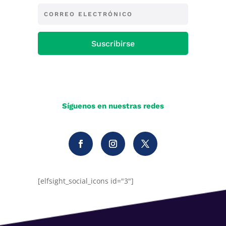
Suscribirse
Síguenos en nuestras redes
[elfsight_social_icons id="3"]