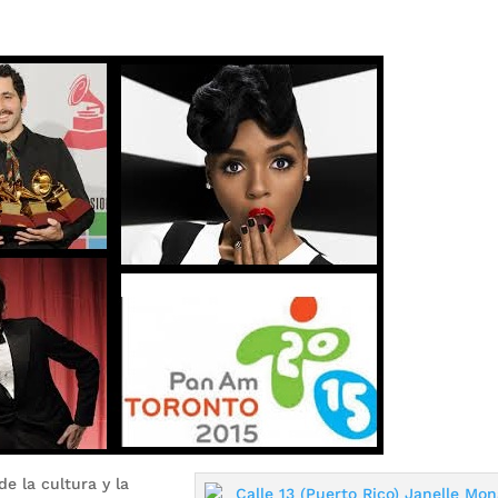
e la cultura y la