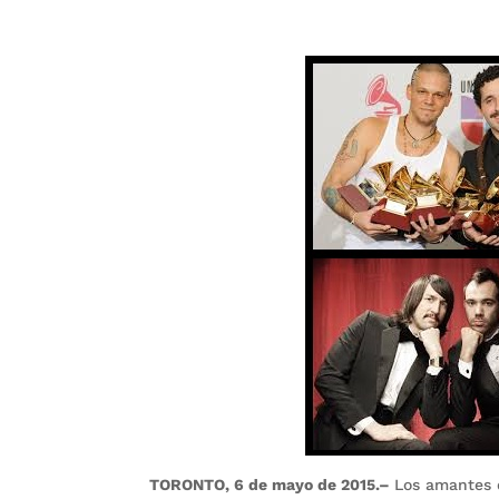
TORONTO, 6 de mayo de 2015.–
Los amantes d