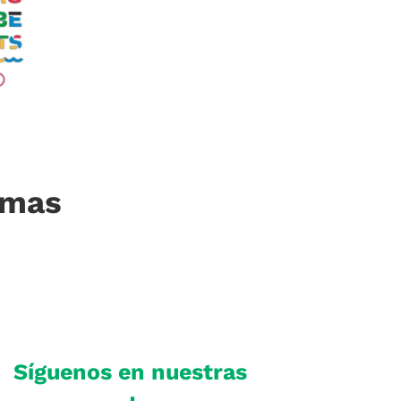
imas
Síguenos en nuestras