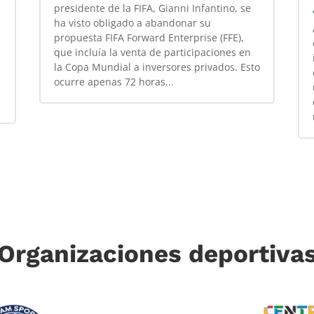
presidente de la FIFA, Gianni Infantino, se
ha visto obligado a abandonar su
propuesta FIFA Forward Enterprise (FFE),
que incluía la venta de participaciones en
la Copa Mundial a inversores privados. Esto
ocurre apenas 72 horas...
Organizaciones deportiva