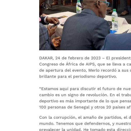
DAKAR, 24 de febrero de 2023 – El presidente
Congreso de África de AIPS, que se lleva a c
de apertura del evento, Merlo recordó a sus
brillante para el periodismo deportivo.
“Estamos aquí para discutir el futuro de nue
cambio es un signo de revolución. En el tra
deportivo es más importante de lo que pensa
100 personas de Senegal y otros 20 países af
Con la corrupción, el amaño de partidos, el d
mundo. Tenemos que defendernos, y nuestro 
prevalecer la unidad. He tomado esta direcc