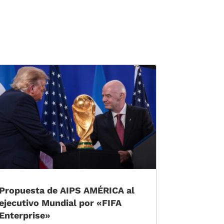
Propuesta de AIPS AMÉRICA al
ejecutivo Mundial por «FIFA
Enterprise»