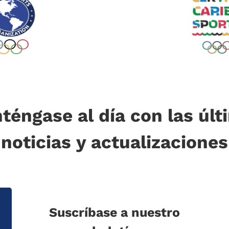
téngase al día con las últ
noticias y actualizaciones
Suscríbase a nuestro