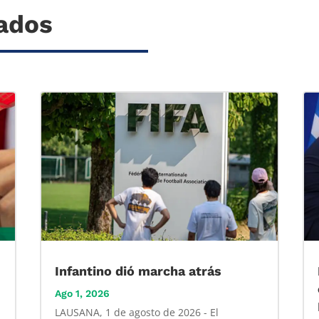
nados
Infantino dió marcha atrás
Ago 1, 2026
LAUSANA, 1 de agosto de 2026 - El