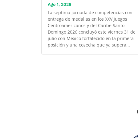
Ago 1, 2026
La séptima jornada de competencias con
entrega de medallas en los XXV Juegos
Centroamericanos y del Caribe Santo
Domingo 2026 concluyó este viernes 31 de
julio con México fortalecido en la primera
posición y una cosecha que ya supera...