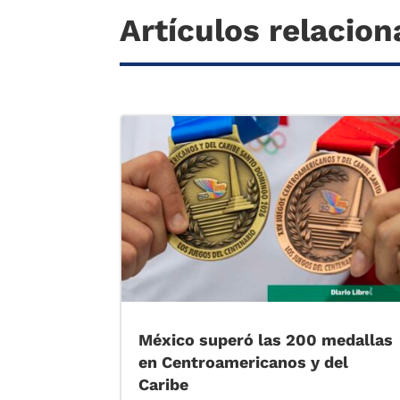
Artículos relacio
México superó las 200 medallas
en Centroamericanos y del
Caribe