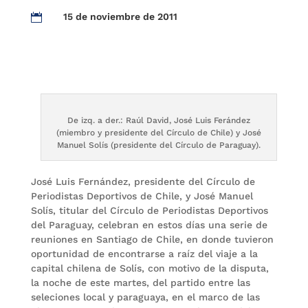
15 de noviembre de 2011

De izq. a der.: Raúl David, José Luis Ferández
(miembro y presidente del Círculo de Chile) y José
Manuel Solís (presidente del Círculo de Paraguay).
José Luis Fernández, presidente del Círculo de
Periodistas Deportivos de Chile, y José Manuel
Solís, titular del Círculo de Periodistas Deportivos
del Paraguay, celebran en estos días una serie de
reuniones en Santiago de Chile, en donde tuvieron
oportunidad de encontrarse a raíz del viaje a la
capital chilena de Solís, con motivo de la disputa,
la noche de este martes, del partido entre las
seleciones local y paraguaya, en el marco de las