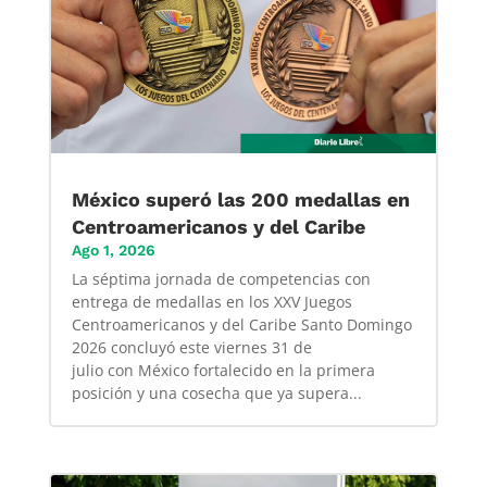
México superó las 200 medallas en
Centroamericanos y del Caribe
Ago 1, 2026
La séptima jornada de competencias con
entrega de medallas en los XXV Juegos
Centroamericanos y del Caribe Santo Domingo
2026 concluyó este viernes 31 de
julio con México fortalecido en la primera
posición y una cosecha que ya supera...