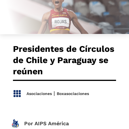
Presidentes de Círculos
de Chile y Paraguay se
reúnen

|
Asociaciones
Boxasociaciones
Por AIPS América