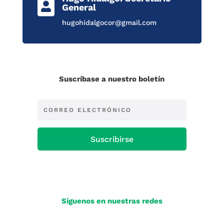

General
hugohidalgocor@gmail.com
Suscríbase a nuestro boletín
Suscribirse
Síguenos en nuestras redes