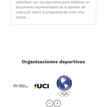
contribuir con sus opiniones para elaborar un
documento representativo de la opinión de
cada país sobre la propuesta de crear una
nueva...
Organizaciones deportivas