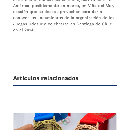
América, posiblemente en marzo, en Viña del Mar,
ocasión que se desea aprovechar para dar a
conocer los lineamientos de la organización de los
Juegos Odesur a celebrarse en Santiago de Chile
en el 2014.
Artículos relacionados