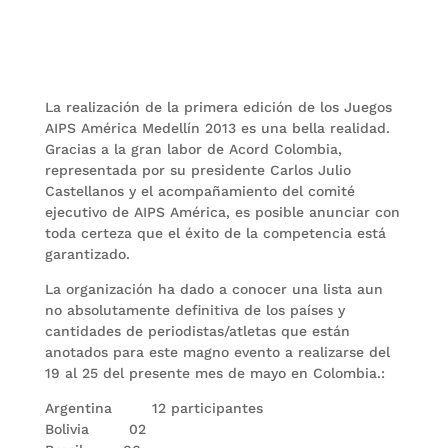
La realización de la primera edición de los Juegos
AIPS América Medellín 2013 es una bella realidad.
Gracias a la gran labor de Acord Colombia,
representada por su presidente Carlos Julio
Castellanos y el acompañamiento del comité
ejecutivo de AIPS América, es posible anunciar con
toda certeza que el éxito de la competencia está
garantizado.
La organización ha dado a conocer una lista aun
no absolutamente definitiva de los países y
cantidades de periodistas/atletas que están
anotados para este magno evento a realizarse del
19 al 25 del presente mes de mayo en Colombia.:
Argentina 12 participantes
Bolivia 02