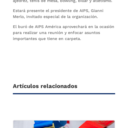
ajedrez, tenis de mesa, bowling, billar y atletismo.
Estará presente el presidente de AIPS, Gianni
Merlo, invitado especial de la organización.
El buró de AIPS América aprovechará en la ocasión
para realizar una reunión y enfocar asuntos
importantes que tiene en carpeta.
Artículos relacionados