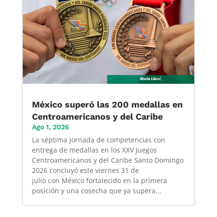
México superó las 200 medallas en
Centroamericanos y del Caribe
Ago 1, 2026
La séptima jornada de competencias con
entrega de medallas en los XXV Juegos
Centroamericanos y del Caribe Santo Domingo
2026 concluyó este viernes 31 de
julio con México fortalecido en la primera
posición y una cosecha que ya supera...