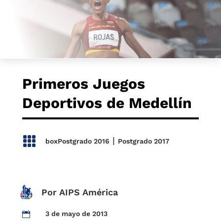
Primeros Juegos
Deportivos de Medellín

|
boxPostgrado 2016
Postgrado 2017
Por AIPS América
3 de mayo de 2013
