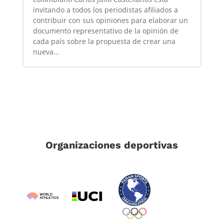
invitando a todos los periodistas afiliados a
contribuir con sus opiniones para elaborar un
documento representativo de la opinión de
cada país sobre la propuesta de crear una
nueva...
Organizaciones deportivas