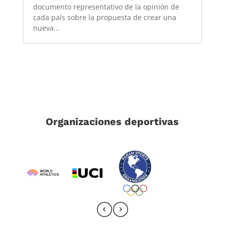
documento representativo de la opinión de
cada país sobre la propuesta de crear una
nueva...
Organizaciones deportivas