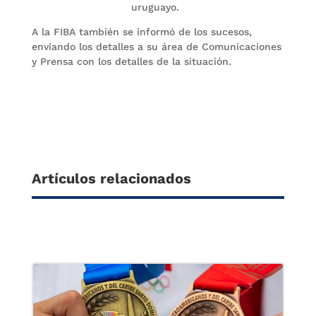
uruguayo.
A la FIBA también se informó de los sucesos,
enviando los detalles a su área de Comunicaciones
y Prensa con los detalles de la situación.
Artículos relacionados