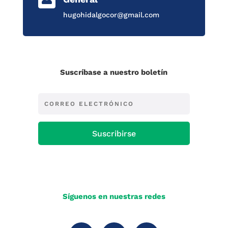
hugohidalgocor@gmail.com
Suscríbase a nuestro boletín
Suscribirse
Síguenos en nuestras redes