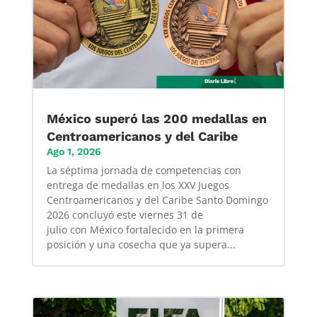
México superó las 200 medallas en
Centroamericanos y del Caribe
Ago 1, 2026
La séptima jornada de competencias con
entrega de medallas en los XXV Juegos
Centroamericanos y del Caribe Santo Domingo
2026 concluyó este viernes 31 de
julio con México fortalecido en la primera
posición y una cosecha que ya supera...