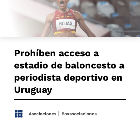
Prohíben acceso a
estadio de baloncesto a
periodista deportivo en
Uruguay

|
Asociaciones
Boxasociaciones