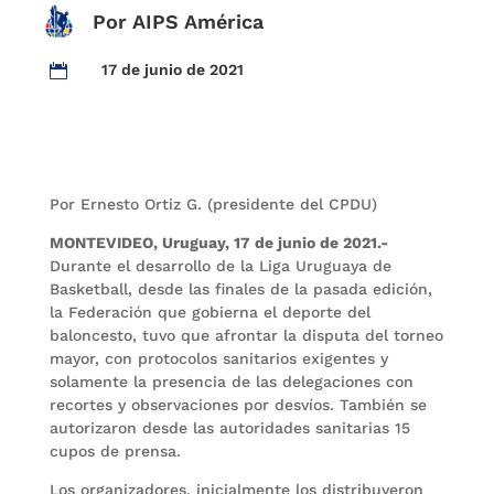
Por AIPS América
17 de junio de 2021

Por Ernesto Ortiz G. (presidente del CPDU)
MONTEVIDEO, Uruguay, 17 de junio de 2021.-
Durante el desarrollo de la Liga Uruguaya de
Basketball, desde las finales de la pasada edición,
la Federación que gobierna el deporte del
baloncesto, tuvo que afrontar la disputa del torneo
mayor, con protocolos sanitarios exigentes y
solamente la presencia de las delegaciones con
recortes y observaciones por desvíos. También se
autorizaron desde las autoridades sanitarias 15
cupos de prensa.
Los organizadores, inicialmente los distribuyeron