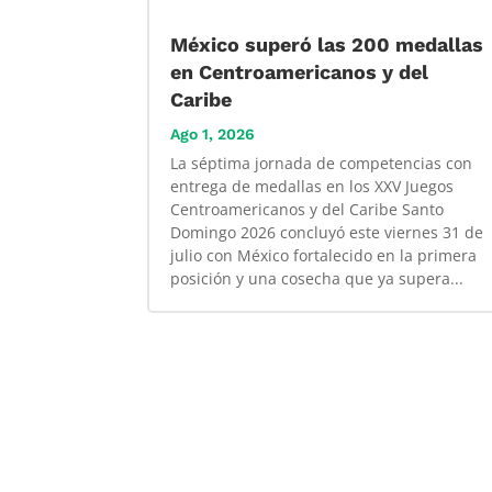
México superó las 200 medallas
en Centroamericanos y del
Caribe
Ago 1, 2026
La séptima jornada de competencias con
entrega de medallas en los XXV Juegos
Centroamericanos y del Caribe Santo
Domingo 2026 concluyó este viernes 31 de
julio con México fortalecido en la primera
posición y una cosecha que ya supera...