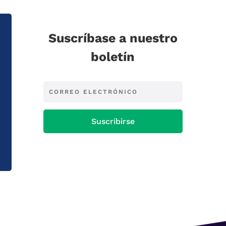
Suscríbase a nuestro
boletín
Suscribirse