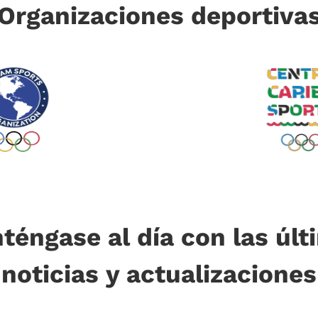
Organizaciones deportiva
téngase al día con las últ
noticias y actualizaciones