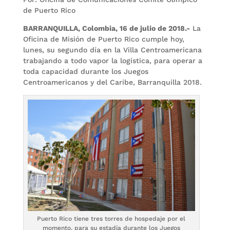
de Puerto Rico
BARRANQUILLA, Colombia, 16 de julio de 2018.-
La
Oficina de Misión de Puerto Rico cumple hoy,
lunes, su segundo día en la Villa Centroamericana
trabajando a todo vapor la logística, para operar a
toda capacidad durante los Juegos
Centroamericanos y del Caribe, Barranquilla 2018.
Puerto Rico tiene tres torres de hospedaje por el
momento, para su estadía durante los Juegos