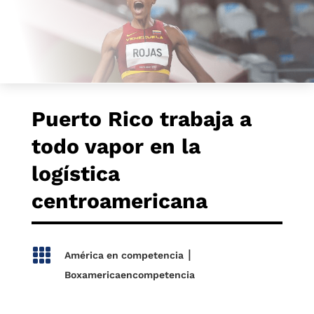
Puerto Rico trabaja a
todo vapor en la
logística
centroamericana

|
América en competencia
Boxamericaencompetencia