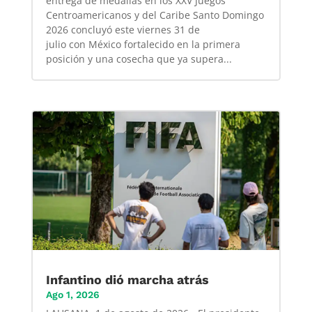
entrega de medallas en los XXV Juegos
Centroamericanos y del Caribe Santo Domingo
2026 concluyó este viernes 31 de
julio con México fortalecido en la primera
posición y una cosecha que ya supera...
Infantino dió marcha atrás
Ago 1, 2026