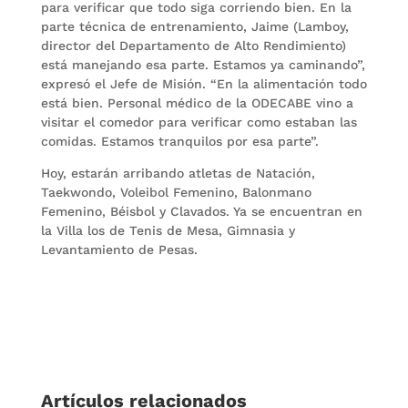
para verificar que todo siga corriendo bien. En la
parte técnica de entrenamiento, Jaime (Lamboy,
director del Departamento de Alto Rendimiento)
está manejando esa parte. Estamos ya caminando”,
expresó el Jefe de Misión. “En la alimentación todo
está bien. Personal médico de la ODECABE vino a
visitar el comedor para verificar como estaban las
comidas. Estamos tranquilos por esa parte”.
Hoy, estarán arribando atletas de Natación,
Taekwondo, Voleibol Femenino, Balonmano
Femenino, Béisbol y Clavados. Ya se encuentran en
la Villa los de Tenis de Mesa, Gimnasia y
Levantamiento de Pesas.
Artículos relacionados