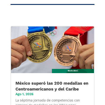
México superó las 200 medallas en
Centroamericanos y del Caribe
Ago 1, 2026
La séptima jornada de competencias con