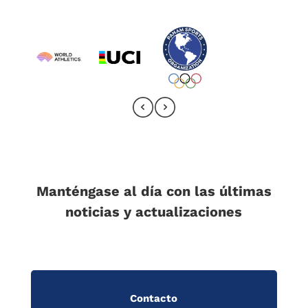
Manténgase al día con las últimas
noticias y actualizaciones
Contacto