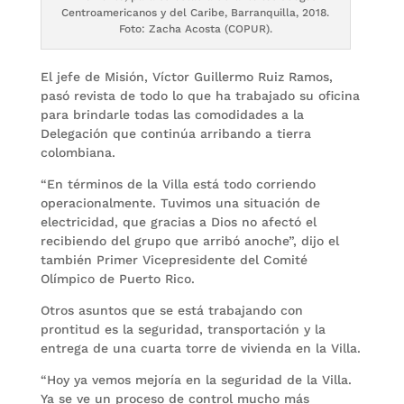
Centroamericanos y del Caribe, Barranquilla, 2018.
Foto: Zacha Acosta (COPUR).
El jefe de Misión, Víctor Guillermo Ruiz Ramos,
pasó revista de todo lo que ha trabajado su oficina
para brindarle todas las comodidades a la
Delegación que continúa arribando a tierra
colombiana.
“En términos de la Villa está todo corriendo
operacionalmente. Tuvimos una situación de
electricidad, que gracias a Dios no afectó el
recibiendo del grupo que arribó anoche”, dijo el
también Primer Vicepresidente del Comité
Olímpico de Puerto Rico.
Otros asuntos que se está trabajando con
prontitud es la seguridad, transportación y la
entrega de una cuarta torre de vivienda en la Villa.
“Hoy ya vemos mejoría en la seguridad de la Villa.
Ya se ve un proceso de control mucho más