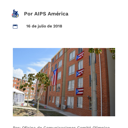
Por AIPS América
16 de julio de 2018

Por: Oficina de Comunicaciones Comité Olímpico