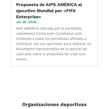
Propuesta de AIPS AMÉRICA al
ejecutivo Mundial por «FIFA
Enterprise»
Jul 30, 2026
AIPS AMÉRICA liderada por el periodista
colombiano Carlos Julio Castellanos está
invitando a todos los periodistas afiliados a
contribuir con sus opiniones para elaborar un
documento representativo de la opinión de
cada país sobre la propuesta de crear una
nueva...
Organizaciones deportivas