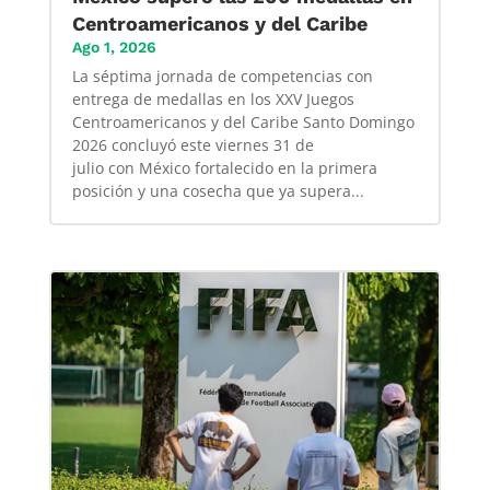
Centroamericanos y del Caribe
Ago 1, 2026
La séptima jornada de competencias con
entrega de medallas en los XXV Juegos
Centroamericanos y del Caribe Santo Domingo
2026 concluyó este viernes 31 de
julio con México fortalecido en la primera
posición y una cosecha que ya supera...