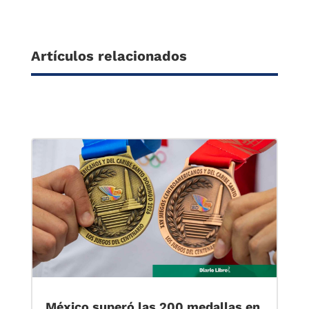
Artículos relacionados
México superó las 200 medallas en