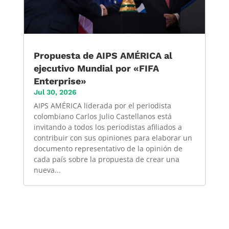
Propuesta de AIPS AMÉRICA al
ejecutivo Mundial por «FIFA
Enterprise»
Jul 30, 2026
AIPS AMÉRICA liderada por el periodista
colombiano Carlos Julio Castellanos está
invitando a todos los periodistas afiliados a
contribuir con sus opiniones para elaborar un
documento representativo de la opinión de
cada país sobre la propuesta de crear una
nueva...