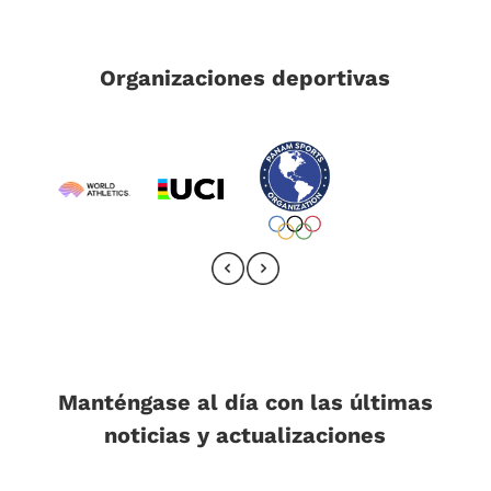
Organizaciones deportivas
Manténgase al día con las últimas
noticias y actualizaciones