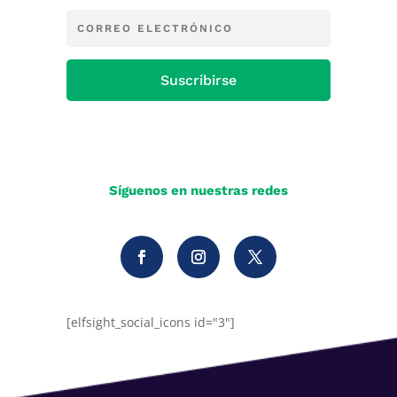
Suscribirse
Síguenos en nuestras redes
[elfsight_social_icons id="3"]