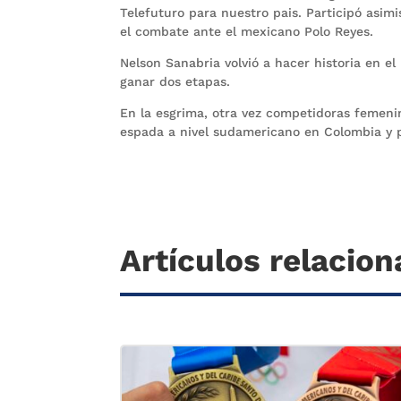
Telefuturo para nuestro pais. Participó asim
el combate ante el mexicano Polo Reyes.
Nelson Sanabria volvió a hacer historia en el
ganar dos etapas.
En la esgrima, otra vez competidoras femenin
espada a nivel sudamericano en Colombia y 
Artículos relacio