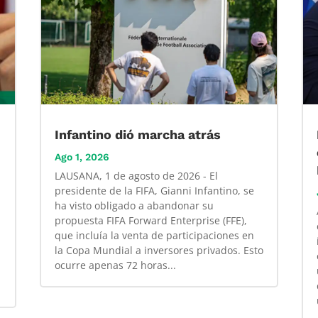
Infantino dió marcha atrás
Ago 1, 2026
LAUSANA, 1 de agosto de 2026 - El
presidente de la FIFA, Gianni Infantino, se
ha visto obligado a abandonar su
propuesta FIFA Forward Enterprise (FFE),
que incluía la venta de participaciones en
la Copa Mundial a inversores privados. Esto
ocurre apenas 72 horas...