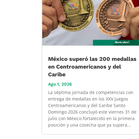
México superó las 200 medallas
en Centroamericanos y del
Caribe
Ago 1, 2026
La séptima jornada de competencias con
entrega de medallas en los XXV Juegos
Centroamericanos y del Caribe Santo
Domingo 2026 concluyó este viernes 31 de
julio con México fortalecido en la primera
posición y una cosecha que ya supera...