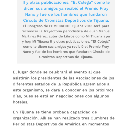
El Congreso de FEMECRODE Tijuana 2013 será para
reconocer la trayectoria periodística de Juan Manuel
Martínez Pérez, autor de Libros como Mi Tijuana ayer
y hoy, Mi Tijuana II y otras publicaciones. “El Colega”
como le dicen sus amigos ya recibió el Premio Fray
Nano y fue de los hombres que fundaron Círculo de
Cronistas Deportivos de Tijuana.
El lugar donde se celebrará el evento al que
asistirán los presidentes de las Asociaciones de los
diferentes estados de la República agremiados a
este organismo, se dará a conocer en los próximos
días, pues se está en negociaciones con algunos
hoteles.
En Tijuana se tiene probada capacidad de
organización. Allí se han realizado tres Cumbres de
Periodistas Deportivos de América en momentos