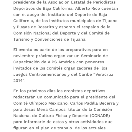
presidente de la Asociación Estatal de Periodistas
Deportivos de Baja California, Alberto Rico cuentan
con el apoyo del Instituto del Deporte de Baja
California, de los institutos municipales de Tijuana
y Playas de Rosarito y esperan el respaldo de la
Comisión Nacional del Deporte y del Comité de
Turismo y Convenciones de Tijuana.
El evento es parte de los preparativos para en
noviembre próximo organizar un Seminario de
Capacitación de AIPS América con ponentes
invitados de los comités organizadores de los
Juegos Centroamericanos y del Caribe “Veracruz
2014″.
En los próximos días los cronistas deportivos
redactarán un comunicado para el presidente del
Comité Olímpico Mexicano, Carlos Padilla Becerra y
para Jesús Mena Campos, titular de la Comisión
Nacional de Cultura Física y Deporte (CONADE)
para informarle de estos y otras actividades que
figuran en el plan de trabajo de los actuales