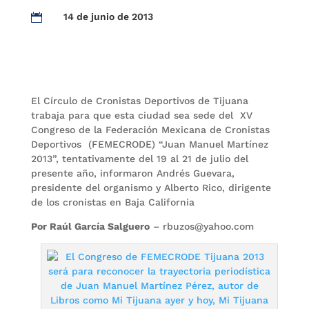
14 de junio de 2013

El Círculo de Cronistas Deportivos de Tijuana
trabaja para que esta ciudad sea sede del XV
Congreso de la Federación Mexicana de Cronistas
Deportivos (FEMECRODE) “Juan Manuel Martínez
2013”, tentativamente del 19 al 21 de julio del
presente año, informaron Andrés Guevara,
presidente del organismo y Alberto Rico, dirigente
de los cronistas en Baja California
Por Raúl García Salguero
– rbuzos@yahoo.com