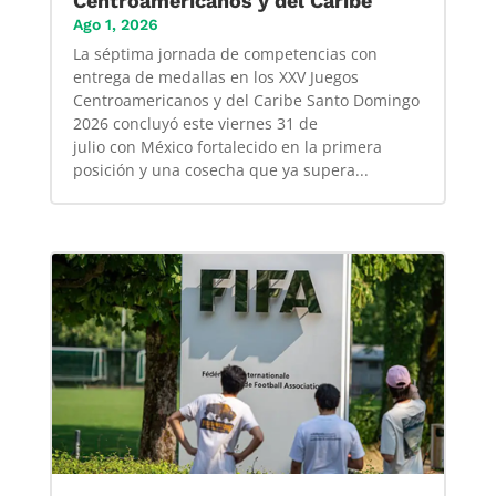
Centroamericanos y del Caribe
Ago 1, 2026
La séptima jornada de competencias con
entrega de medallas en los XXV Juegos
Centroamericanos y del Caribe Santo Domingo
2026 concluyó este viernes 31 de
julio con México fortalecido en la primera
posición y una cosecha que ya supera...