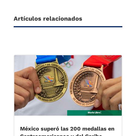
Artículos relacionados
México superó las 200 medallas en