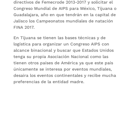
directivos de Femecrode 2013-2017 y solicitar el
Congreso Mundial de AIPS para México, Tijuana o
Guadalajara, año en que tendrán en la capital de
Jalisco los Campeonatos mundiales de natación
FINA 2017.
En Tijuana se tienen las bases técnicas y de
logística para organizar un Congreso AIPS con
alcance binacional y buscar que Estados Unidos
tenga su propia Asociación Nacional como las
tienen otros países de América ya que este país
únicamente se interesa por eventos mundiales,
desaira los eventos continentales y recibe mucha
preferencias de la entidad madre.