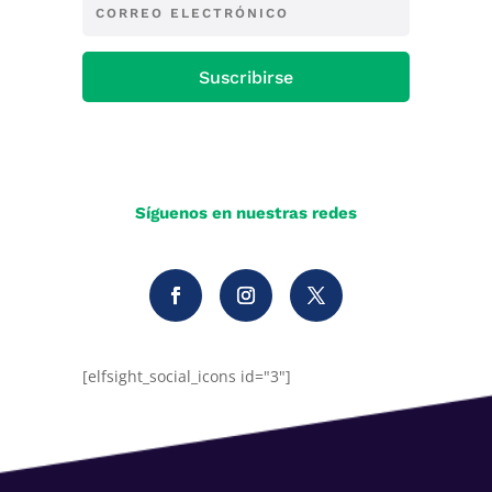
Suscribirse
Síguenos en nuestras redes
[elfsight_social_icons id="3"]