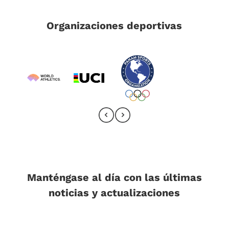
Organizaciones deportivas
Manténgase al día con las últimas
noticias y actualizaciones