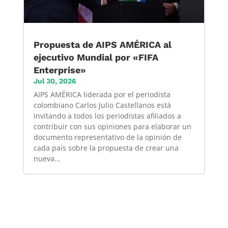
Propuesta de AIPS AMÉRICA al
ejecutivo Mundial por «FIFA
Enterprise»
Jul 30, 2026
AIPS AMÉRICA liderada por el periodista
colombiano Carlos Julio Castellanos está
invitando a todos los periodistas afiliados a
contribuir con sus opiniones para elaborar un
documento representativo de la opinión de
cada país sobre la propuesta de crear una
nueva...