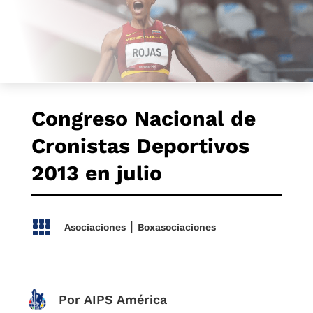
Congreso Nacional de
Cronistas Deportivos
2013 en julio

|
Asociaciones
Boxasociaciones
Por AIPS América