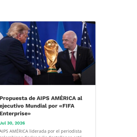
Propuesta de AIPS AMÉRICA al
ejecutivo Mundial por «FIFA
Enterprise»
Jul 30, 2026
AIPS AMÉRICA liderada por el periodista