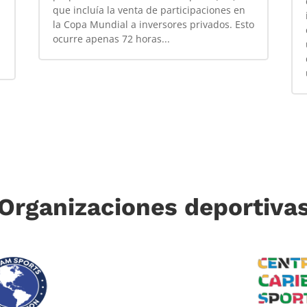
que incluía la venta de participaciones en
la Copa Mundial a inversores privados. Esto
ocurre apenas 72 horas...
Organizaciones deportiva