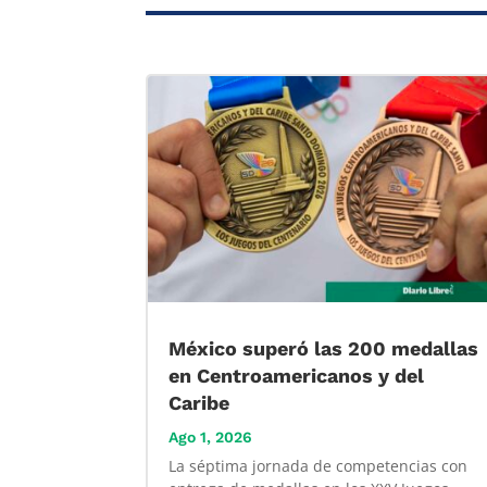
México superó las 200 medallas
en Centroamericanos y del
Caribe
Ago 1, 2026
La séptima jornada de competencias con