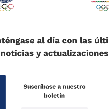
téngase al día con las últ
noticias y actualizaciones
Suscríbase a nuestro
boletín