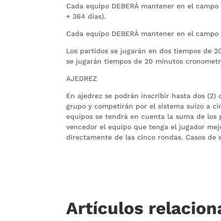
Cada equipo DEBERÁ mantener en el campo co
+ 364 días).
Cada equipo DEBERÁ mantener en el campo co
Los partidos se jugarán en dos tiempos de 20
se jugarán tiempos de 20 minutos cronometr
AJEDREZ
En ajedrez se podrán inscribir hasta dos (2)
grupo y competirán por el sistema suizo a ci
equipos se tendrá en cuenta la suma de los 
vencedor el equipo que tenga el jugador mejor
directamente de las cinco rondas. Casos de e
Artículos relacio