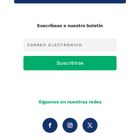
Suscríbase a nuestro boletín
Suscribirse
Síguenos en nuestras redes