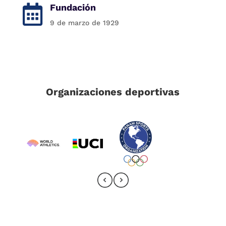
Fundación

9 de marzo de 1929
Organizaciones deportivas