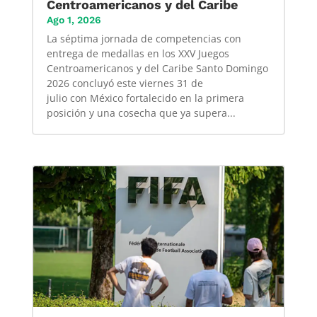
Centroamericanos y del Caribe
Ago 1, 2026
La séptima jornada de competencias con
entrega de medallas en los XXV Juegos
Centroamericanos y del Caribe Santo Domingo
2026 concluyó este viernes 31 de
julio con México fortalecido en la primera
posición y una cosecha que ya supera...