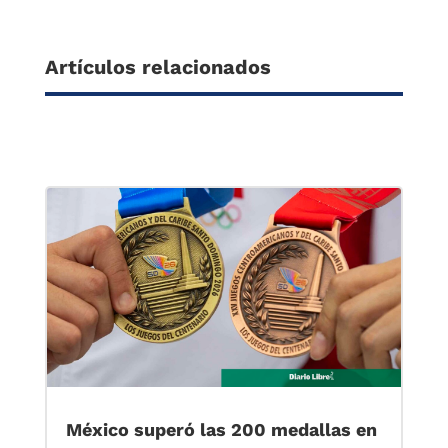
Artículos relacionados
México superó las 200 medallas en