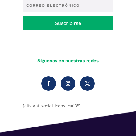
Suscribirse
Síguenos en nuestras redes
[elfsight_social_icons id="3"]