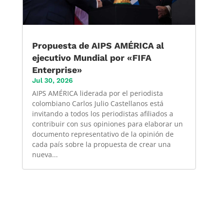
Propuesta de AIPS AMÉRICA al
ejecutivo Mundial por «FIFA
Enterprise»
Jul 30, 2026
AIPS AMÉRICA liderada por el periodista
colombiano Carlos Julio Castellanos está
invitando a todos los periodistas afiliados a
contribuir con sus opiniones para elaborar un
documento representativo de la opinión de
cada país sobre la propuesta de crear una
nueva...