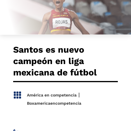
Santos es nuevo
campeón en liga
mexicana de fútbol

|
América en competencia
Boxamericaencompetencia