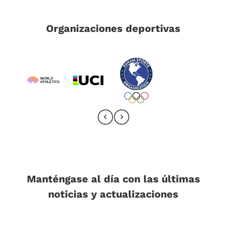
Organizaciones deportivas
Manténgase al día con las últimas
noticias y actualizaciones