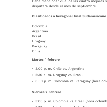
Cabe mencionar que los las cuatro mejores se
disputará desde el mes de septiembre.
Clasificados a hexagonal final Sudamericano
Colombia
​Argentina
Brasil
Uruguay
Paraguay
Chile
Martes 4 febrero
3.00 p. m. Chile vs. Argentina
5:30 p. m. Uruguay vs. Brasil
8:00 p. m. Colombia vs. Paraguay (hora co
Viernes 7 Febrero
3:00 p. m. Colombia vs. Brasil (hora colom