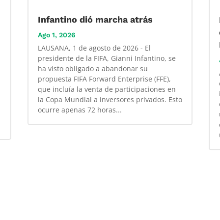
Infantino dió marcha atrás
Ago 1, 2026
LAUSANA, 1 de agosto de 2026 - El
presidente de la FIFA, Gianni Infantino, se
ha visto obligado a abandonar su
propuesta FIFA Forward Enterprise (FFE),
que incluía la venta de participaciones en
la Copa Mundial a inversores privados. Esto
ocurre apenas 72 horas...