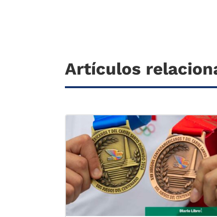
Artículos relacio