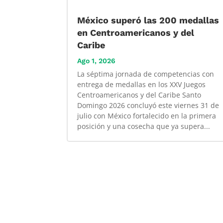
México superó las 200 medallas
en Centroamericanos y del
Caribe
Ago 1, 2026
La séptima jornada de competencias con
entrega de medallas en los XXV Juegos
Centroamericanos y del Caribe Santo
Domingo 2026 concluyó este viernes 31 de
julio con México fortalecido en la primera
posición y una cosecha que ya supera...