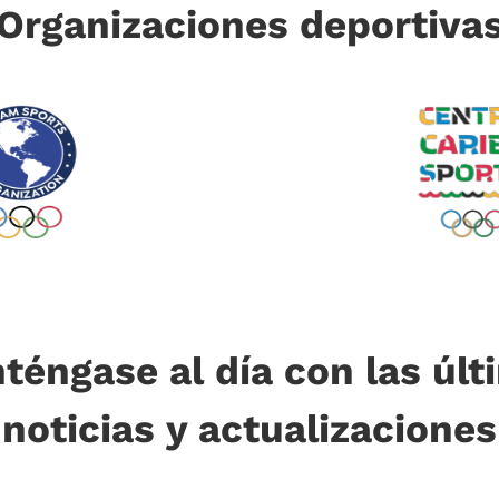
Organizaciones deportiva
téngase al día con las últ
noticias y actualizaciones