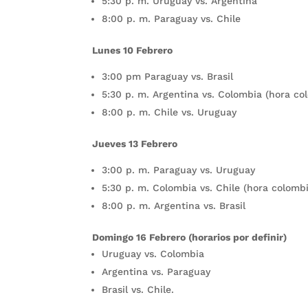
5:30 p. m. Uruguay vs. Argentina
8:00 p. m. Paraguay vs. Chile
Lunes 10 Febrero
3:00 pm Paraguay vs. Brasil
5:30 p. m. Argentina vs. Colombia (hora co
8:00 p. m. Chile vs. Uruguay
Jueves 13 Febrero
3:00 p. m. Paraguay vs. Uruguay
5:30 p. m. Colombia vs. Chile (hora colomb
8:00 p. m. Argentina vs. Brasil
Domingo 16 Febrero (horarios por definir)
Uruguay vs. Colombia
Argentina vs. Paraguay
Brasil vs. Chile.