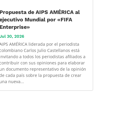
Propuesta de AIPS AMÉRICA al
ejecutivo Mundial por «FIFA
Enterprise»
Jul 30, 2026
AIPS AMÉRICA liderada por el periodista
colombiano Carlos Julio Castellanos está
invitando a todos los periodistas afiliados a
contribuir con sus opiniones para elaborar
un documento representativo de la opinión
de cada país sobre la propuesta de crear
una nueva...