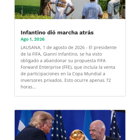
Infantino dió marcha atrás
Ago 1, 2026
LAUSANA, 1 de agosto de 2026 - El presidente
de la FIFA, Gianni Infantino, se ha visto
obligado a abandonar su propuesta FIFA
Forward Enterprise (FFE), que incluía la venta
de participaciones en la Copa Mundial a
inversores privados. Esto ocurre apenas 72
horas...