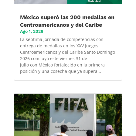
México superó las 200 medallas en
Centroamericanos y del Caribe
Ago 1, 2026
La séptima jornada de competencias con
entrega de medallas en los XXV Juegos
Centroamericanos y del Caribe Santo Domingo
2026 concluyó este viernes 31 de
julio con México fortalecido en la primera
posición y una cosecha que ya supera...