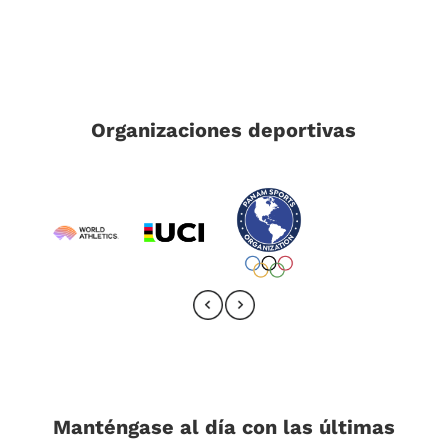
Organizaciones deportivas
Manténgase al día con las últimas