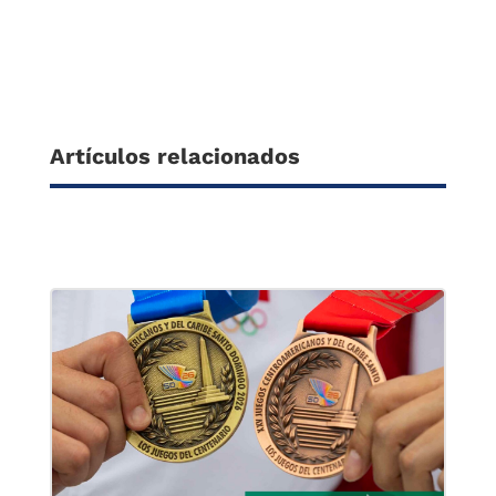
Artículos relacionados