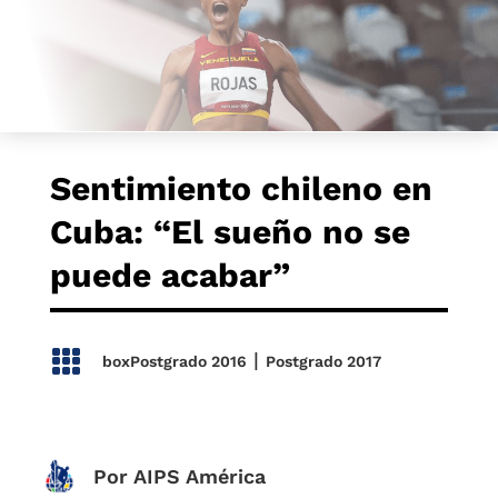
Sentimiento chileno en
Cuba: “El sueño no se
puede acabar”

|
boxPostgrado 2016
Postgrado 2017
Por AIPS América