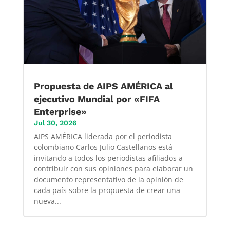
Propuesta de AIPS AMÉRICA al
ejecutivo Mundial por «FIFA
Enterprise»
Jul 30, 2026
AIPS AMÉRICA liderada por el periodista
colombiano Carlos Julio Castellanos está
invitando a todos los periodistas afiliados a
contribuir con sus opiniones para elaborar un
documento representativo de la opinión de
cada país sobre la propuesta de crear una
nueva...