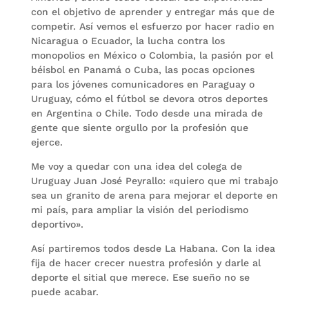
con el objetivo de aprender y entregar más que de
competir. Así vemos el esfuerzo por hacer radio en
Nicaragua o Ecuador, la lucha contra los
monopolios en México o Colombia, la pasión por el
béisbol en Panamá o Cuba, las pocas opciones
para los jóvenes comunicadores en Paraguay o
Uruguay, cómo el fútbol se devora otros deportes
en Argentina o Chile. Todo desde una mirada de
gente que siente orgullo por la profesión que
ejerce.
Me voy a quedar con una idea del colega de
Uruguay Juan José Peyrallo: «quiero que mi trabajo
sea un granito de arena para mejorar el deporte en
mi país, para ampliar la visión del periodismo
deportivo».
Así partiremos todos desde La Habana. Con la idea
fija de hacer crecer nuestra profesión y darle al
deporte el sitial que merece. Ese sueño no se
puede acabar.