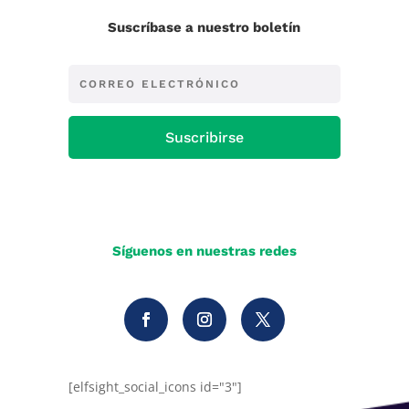
Suscríbase a nuestro boletín
Suscribirse
Síguenos en nuestras redes
[elfsight_social_icons id="3"]