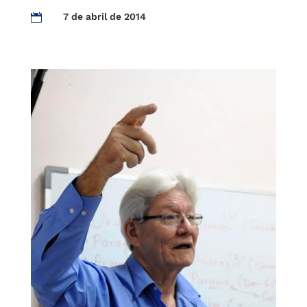
7 de abril de 2014
