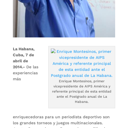
La Habana,
Cuba, 7 de
abril de
2014.-
De las
experiencias
más
Enrique Montesinos, primer
vicepresidente de AIPS América y
referente principal de esta entidad
ante el Postgrado anual de La
Habana.
enriquecedoras para un periodista deportivo son
los grandes torneos y juegos multinacionales.